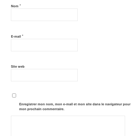
*
Nom
*
E-mail
Site web
Enregistrer mon nom, mon e-mail et mon site dans le navigateur pour
mon prochain commentaire.