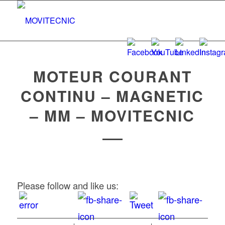
MOTEUR COURANT
CONTINU – MAGNETIC
– MM – MOVITECNIC
Please follow and like us: