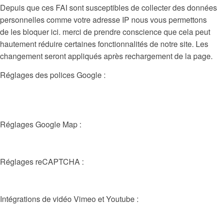
Depuis que ces FAI sont susceptibles de collecter des données
personnelles comme votre adresse IP nous vous permettons
de les bloquer ici. merci de prendre conscience que cela peut
hautement réduire certaines fonctionnalités de notre site. Les
changement seront appliqués après rechargement de la page.
Réglages des polices Google :
Réglages Google Map :
Réglages reCAPTCHA :
Intégrations de vidéo Vimeo et Youtube :