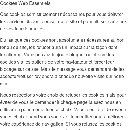
Cookies Web Essentiels
Ces cookies sont strictement nécessaires pour vous délivrer
les services disponibles sur notre site et pour utiliser certaines
de ses fonctionnalités.
Du fait que ces cookies sont absolument nécessaires au bon
rendu du site, les refuser aura un impact sur la façon dont il
fonctionne. Vous pouvez toujours bloquer ou effacer les
cookies via les options de votre navigateur et forcer leur
blocage sur ce site. Mais le message vous demandant de les
accepter/refuser reviendra à chaque nouvelle visite sur notre
site.
Nous respectons votre choix de refuser les cookies mais pour
éviter de vous le demander à chaque page laissez nous en
utiliser un pour mémoriser ce choix. Vous êtes libre de revenir
sur ce choix quand vous voulez et le modifier pour améliorer
votre expérience de navigation. Si vous refusez les cookies