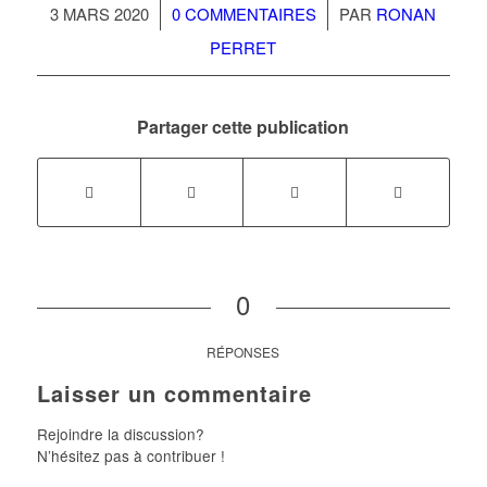
/
/
3 MARS 2020
0 COMMENTAIRES
PAR
RONAN
PERRET
Partager cette publication
0
RÉPONSES
Laisser un commentaire
Rejoindre la discussion?
N’hésitez pas à contribuer !