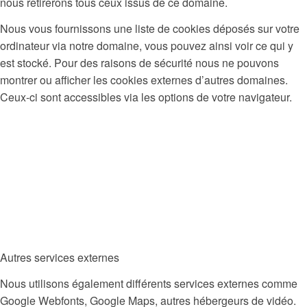
nous retirerons tous ceux issus de ce domaine.
Nous vous fournissons une liste de cookies déposés sur votre
ordinateur via notre domaine, vous pouvez ainsi voir ce qui y
est stocké. Pour des raisons de sécurité nous ne pouvons
montrer ou afficher les cookies externes d’autres domaines.
Ceux-ci sont accessibles via les options de votre navigateur.
Autres services externes
Nous utilisons également différents services externes comme
Google Webfonts, Google Maps, autres hébergeurs de vidéo.