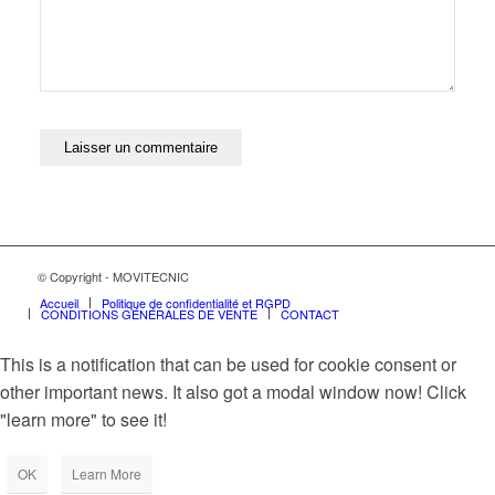
© Copyright - MOVITECNIC
Accueil
Politique de confidentialité et RGPD
CONDITIONS GÉNÉRALES DE VENTE
CONTACT
This is a notification that can be used for cookie consent or
other important news. It also got a modal window now! Click
"learn more" to see it!
OK
Learn More