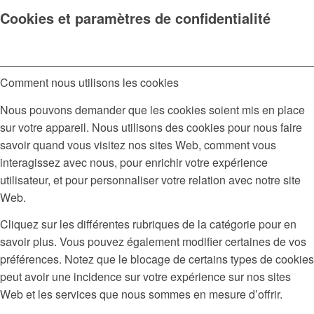
Cookies et paramètres de confidentialité
Comment nous utilisons les cookies
Nous pouvons demander que les cookies soient mis en place
sur votre appareil. Nous utilisons des cookies pour nous faire
savoir quand vous visitez nos sites Web, comment vous
interagissez avec nous, pour enrichir votre expérience
utilisateur, et pour personnaliser votre relation avec notre site
Web.
Cliquez sur les différentes rubriques de la catégorie pour en
savoir plus. Vous pouvez également modifier certaines de vos
préférences. Notez que le blocage de certains types de cookies
peut avoir une incidence sur votre expérience sur nos sites
Web et les services que nous sommes en mesure d’offrir.