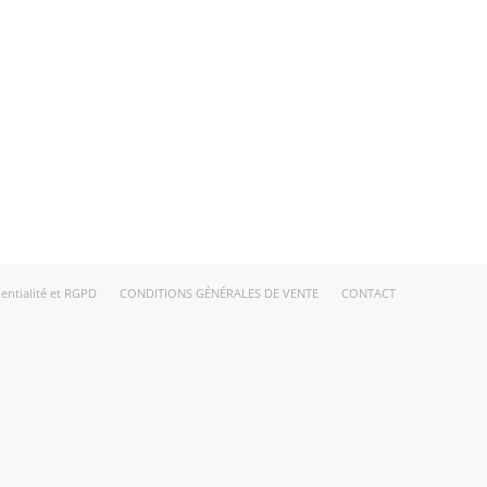
dentialité et RGPD
CONDITIONS GÉNÉRALES DE VENTE
CONTACT