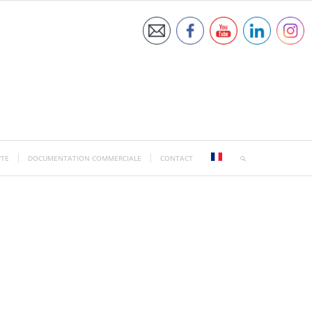
TE
DOCUMENTATION COMMERCIALE
CONTACT