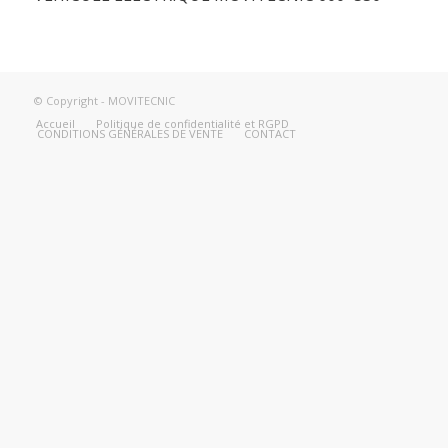
© Copyright - MOVITECNIC
Accueil
Politique de confidentialité et RGPD
CONDITIONS GÉNÉRALES DE VENTE
CONTACT