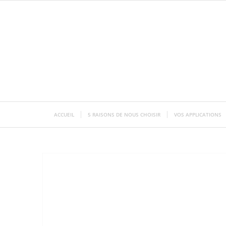
ACCUEIL
5 RAISONS DE NOUS CHOISIR
VOS APPLICATIONS