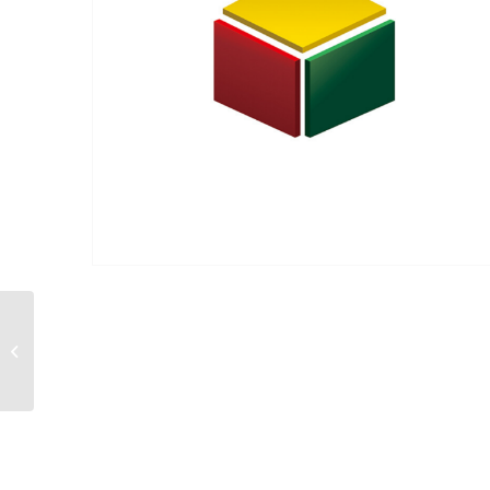
TIRANT POUR CONE
ISO