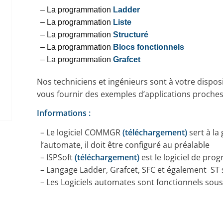
– La programmation
Ladder
– La programmation
Liste
– La programmation
Structuré
– La programmation
Blocs fonctionnels
– La programmation
Grafcet
Nos techniciens et ingénieurs sont à votre dispos
vous fournir des exemples d’applications proches
Informations :
– Le logiciel COMMGR
(téléchargement)
sert à la
l’automate, il doit être configuré au préalable
– ISPSoft
(téléchargement)
est le logiciel de pr
– Langage Ladder, Grafcet, SFC et également ST
– Les Logiciels automates sont fonctionnels sou