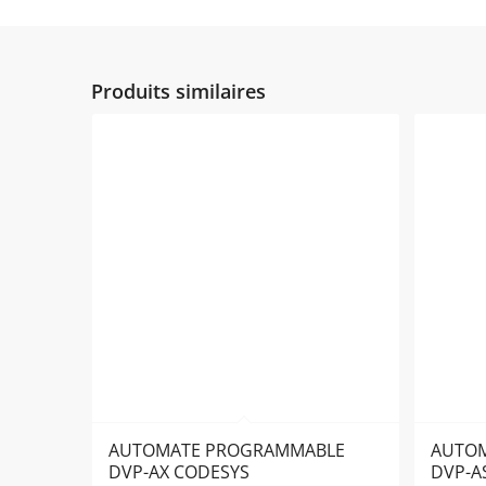
Produits similaires
AUTOMATE PROGRAMMABLE
AUTO
DVP-AX CODESYS
DVP-A