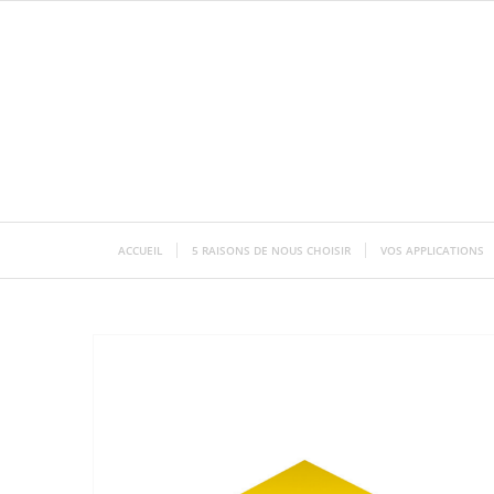
ACCUEIL
5 RAISONS DE NOUS CHOISIR
VOS APPLICATIONS