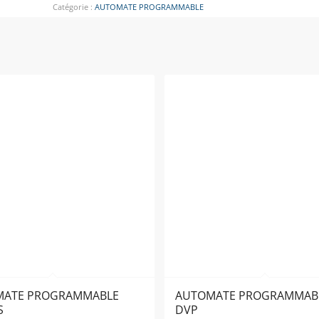
Catégorie :
AUTOMATE PROGRAMMABLE
MATE PROGRAMMABLE
AUTOMATE PROGRAMMAB
S
DVP