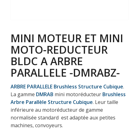
MINI MOTEUR ET MINI
MOTO-REDUCTEUR
BLDC A ARBRE
PARALLELE -DMRABZ-
ARBRE PARALLELE Brushless Structure Cubique
.
La gamme
DMRAB
mini motoréducteur
Brushless
Arbre Parallèle Structure Cubique
. Leur taille
inférieure au motoréducteur de gamme
normalisée standard est adaptée aux petites
machines, convoyeurs.