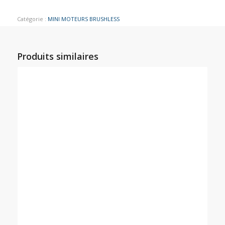
Catégorie :
MINI MOTEURS BRUSHLESS
Produits similaires