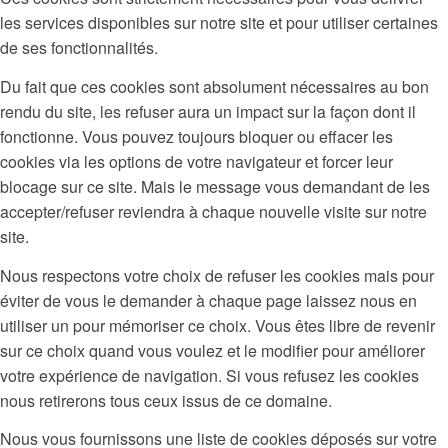
les services disponibles sur notre site et pour utiliser certaines
de ses fonctionnalités.
Du fait que ces cookies sont absolument nécessaires au bon
rendu du site, les refuser aura un impact sur la façon dont il
fonctionne. Vous pouvez toujours bloquer ou effacer les
cookies via les options de votre navigateur et forcer leur
blocage sur ce site. Mais le message vous demandant de les
accepter/refuser reviendra à chaque nouvelle visite sur notre
site.
Nous respectons votre choix de refuser les cookies mais pour
éviter de vous le demander à chaque page laissez nous en
utiliser un pour mémoriser ce choix. Vous êtes libre de revenir
sur ce choix quand vous voulez et le modifier pour améliorer
votre expérience de navigation. Si vous refusez les cookies
nous retirerons tous ceux issus de ce domaine.
Nous vous fournissons une liste de cookies déposés sur votre