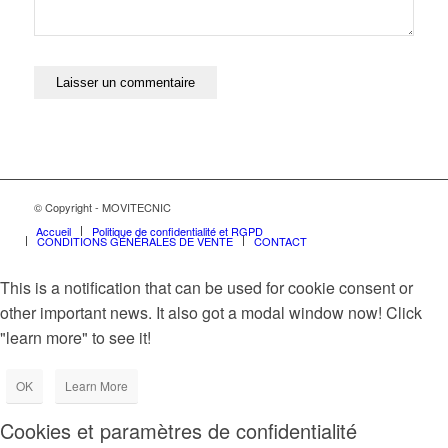
© Copyright - MOVITECNIC
Accueil
Politique de confidentialité et RGPD
CONDITIONS GÉNÉRALES DE VENTE
CONTACT
This is a notification that can be used for cookie consent or
other important news. It also got a modal window now! Click
"learn more" to see it!
OK
Learn More
Cookies et paramètres de confidentialité