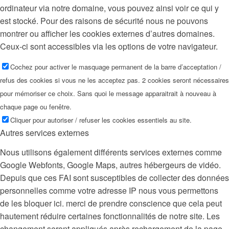
ordinateur via notre domaine, vous pouvez ainsi voir ce qui y
est stocké. Pour des raisons de sécurité nous ne pouvons
montrer ou afficher les cookies externes d’autres domaines.
Ceux-ci sont accessibles via les options de votre navigateur.
Cochez pour activer le masquage permanent de la barre d’acceptation /
refus des cookies si vous ne les acceptez pas. 2 cookies seront nécessaires
pour mémoriser ce choix. Sans quoi le message apparaitrait à nouveau à
chaque page ou fenêtre.
Cliquer pour autoriser / refuser les cookies essentiels au site.
Autres services externes
Nous utilisons également différents services externes comme
Google Webfonts, Google Maps, autres hébergeurs de vidéo.
Depuis que ces FAI sont susceptibles de collecter des données
personnelles comme votre adresse IP nous vous permettons
de les bloquer ici. merci de prendre conscience que cela peut
hautement réduire certaines fonctionnalités de notre site. Les
changement seront appliqués après rechargement de la page.