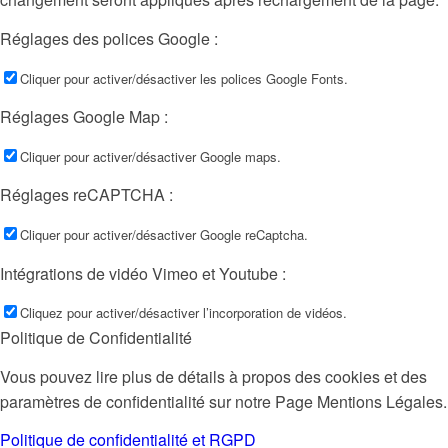
Réglages des polices Google :
Cliquer pour activer/désactiver les polices Google Fonts.
Réglages Google Map :
Cliquer pour activer/désactiver Google maps.
Réglages reCAPTCHA :
Cliquer pour activer/désactiver Google reCaptcha.
Intégrations de vidéo Vimeo et Youtube :
Cliquez pour activer/désactiver l’incorporation de vidéos.
Politique de Confidentialité
Vous pouvez lire plus de détails à propos des cookies et des
paramètres de confidentialité sur notre Page Mentions Légales.
Politique de confidentialité et RGPD