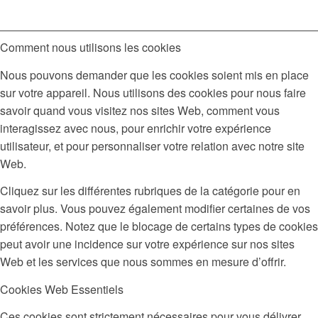
Comment nous utilisons les cookies
Nous pouvons demander que les cookies soient mis en place
sur votre appareil. Nous utilisons des cookies pour nous faire
savoir quand vous visitez nos sites Web, comment vous
interagissez avec nous, pour enrichir votre expérience
utilisateur, et pour personnaliser votre relation avec notre site
Web.
Cliquez sur les différentes rubriques de la catégorie pour en
savoir plus. Vous pouvez également modifier certaines de vos
préférences. Notez que le blocage de certains types de cookies
peut avoir une incidence sur votre expérience sur nos sites
Web et les services que nous sommes en mesure d’offrir.
Cookies Web Essentiels
Ces cookies sont strictement nécessaires pour vous délivrer