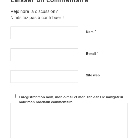
Rejoindre la discussion?
N’hésitez pas à contribuer !
*
Nom
*
E-mail
Site web
Enregistrer mon nom, mon e-mail et mon site dans le navigateur
pour mon prochain commentaire.