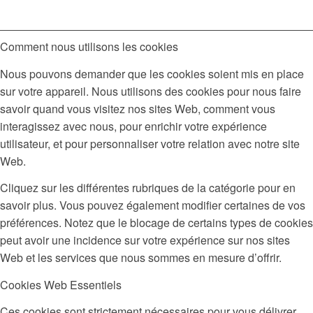
Comment nous utilisons les cookies
Nous pouvons demander que les cookies soient mis en place
sur votre appareil. Nous utilisons des cookies pour nous faire
savoir quand vous visitez nos sites Web, comment vous
interagissez avec nous, pour enrichir votre expérience
utilisateur, et pour personnaliser votre relation avec notre site
Web.
Cliquez sur les différentes rubriques de la catégorie pour en
savoir plus. Vous pouvez également modifier certaines de vos
préférences. Notez que le blocage de certains types de cookies
peut avoir une incidence sur votre expérience sur nos sites
Web et les services que nous sommes en mesure d’offrir.
Cookies Web Essentiels
Ces cookies sont strictement nécessaires pour vous délivrer