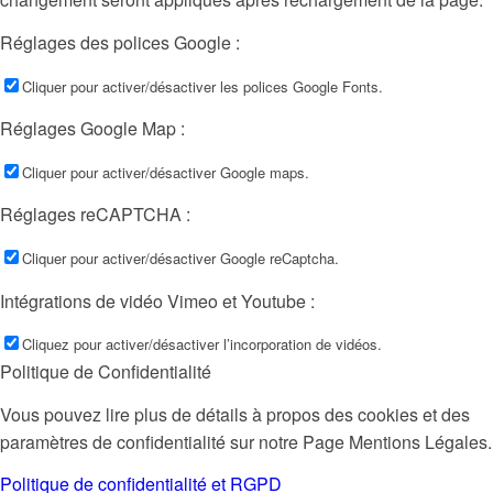
Réglages des polices Google :
Cliquer pour activer/désactiver les polices Google Fonts.
Réglages Google Map :
Cliquer pour activer/désactiver Google maps.
Réglages reCAPTCHA :
Cliquer pour activer/désactiver Google reCaptcha.
Intégrations de vidéo Vimeo et Youtube :
Cliquez pour activer/désactiver l’incorporation de vidéos.
Politique de Confidentialité
Vous pouvez lire plus de détails à propos des cookies et des
paramètres de confidentialité sur notre Page Mentions Légales.
Politique de confidentialité et RGPD