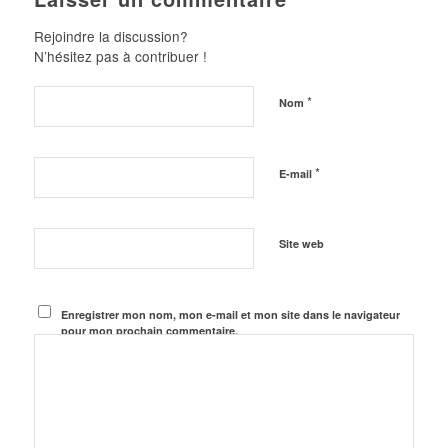
Rejoindre la discussion?
N’hésitez pas à contribuer !
*
Nom
*
E-mail
Site web
Enregistrer mon nom, mon e-mail et mon site dans le navigateur
pour mon prochain commentaire.