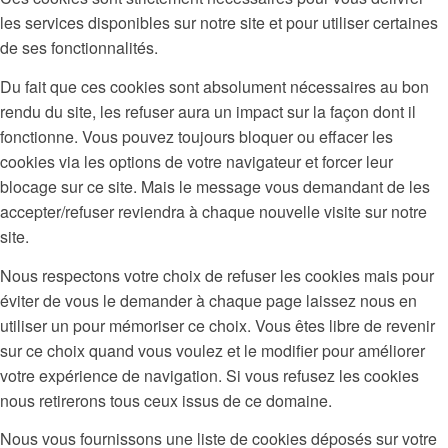
les services disponibles sur notre site et pour utiliser certaines
de ses fonctionnalités.
Du fait que ces cookies sont absolument nécessaires au bon
rendu du site, les refuser aura un impact sur la façon dont il
fonctionne. Vous pouvez toujours bloquer ou effacer les
cookies via les options de votre navigateur et forcer leur
blocage sur ce site. Mais le message vous demandant de les
accepter/refuser reviendra à chaque nouvelle visite sur notre
site.
Nous respectons votre choix de refuser les cookies mais pour
éviter de vous le demander à chaque page laissez nous en
utiliser un pour mémoriser ce choix. Vous êtes libre de revenir
sur ce choix quand vous voulez et le modifier pour améliorer
votre expérience de navigation. Si vous refusez les cookies
nous retirerons tous ceux issus de ce domaine.
Nous vous fournissons une liste de cookies déposés sur votre