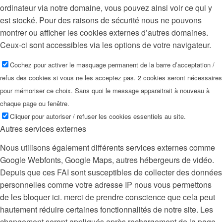
ordinateur via notre domaine, vous pouvez ainsi voir ce qui y
est stocké. Pour des raisons de sécurité nous ne pouvons
montrer ou afficher les cookies externes d’autres domaines.
Ceux-ci sont accessibles via les options de votre navigateur.
Cochez pour activer le masquage permanent de la barre d’acceptation /
refus des cookies si vous ne les acceptez pas. 2 cookies seront nécessaires
pour mémoriser ce choix. Sans quoi le message apparaitrait à nouveau à
chaque page ou fenêtre.
Cliquer pour autoriser / refuser les cookies essentiels au site.
Autres services externes
Nous utilisons également différents services externes comme
Google Webfonts, Google Maps, autres hébergeurs de vidéo.
Depuis que ces FAI sont susceptibles de collecter des données
personnelles comme votre adresse IP nous vous permettons
de les bloquer ici. merci de prendre conscience que cela peut
hautement réduire certaines fonctionnalités de notre site. Les
changement seront appliqués après rechargement de la page.