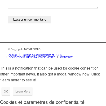
© Copyright - MOVITECNIC
Accueil
Politique de confidentialité et RGPD
CONDITIONS GÉNÉRALES DE VENTE
CONTACT
This is a notification that can be used for cookie consent or
other important news. It also got a modal window now! Click
"learn more" to see it!
OK
Learn More
Cookies et paramètres de confidentialité