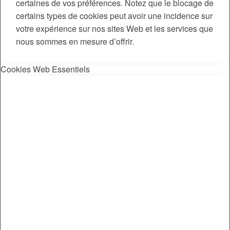
certaines de vos préférences. Notez que le blocage de
certains types de cookies peut avoir une incidence sur
votre expérience sur nos sites Web et les services que
nous sommes en mesure d’offrir.
Cookies Web Essentiels