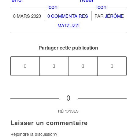
/
/
8 MARS 2020
0 COMMENTAIRES
PAR
JÉRÔME
MATZUZZI
Partager cette publication
0
RÉPONSES
Laisser un commentaire
Rejoindre la discussion?