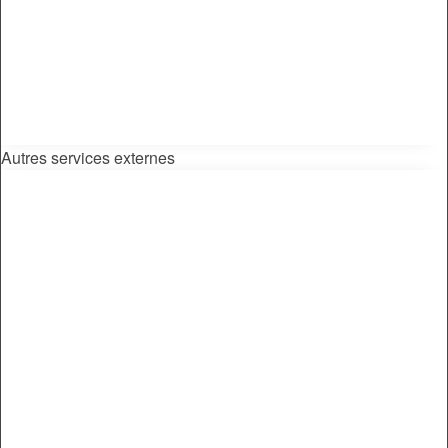
Autres services externes