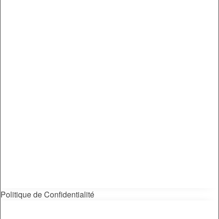
Politique de Confidentialité