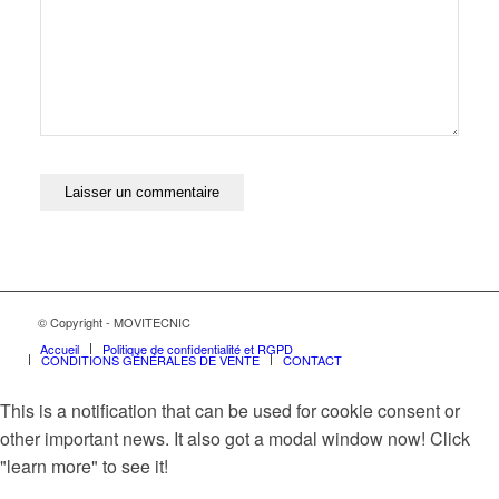
© Copyright - MOVITECNIC
Accueil
Politique de confidentialité et RGPD
CONDITIONS GÉNÉRALES DE VENTE
CONTACT
This is a notification that can be used for cookie consent or
other important news. It also got a modal window now! Click
"learn more" to see it!