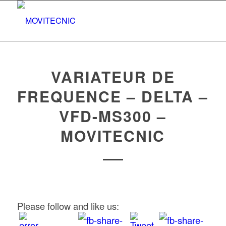
VARIATEUR DE
FREQUENCE – DELTA –
VFD-MS300 –
MOVITECNIC
Please follow and like us: