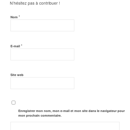
N’hésitez pas à contribuer !
*
Nom
*
E-mail
Site web
Enregistrer mon nom, mon e-mail et mon site dans le navigateur pour
mon prochain commentaire.