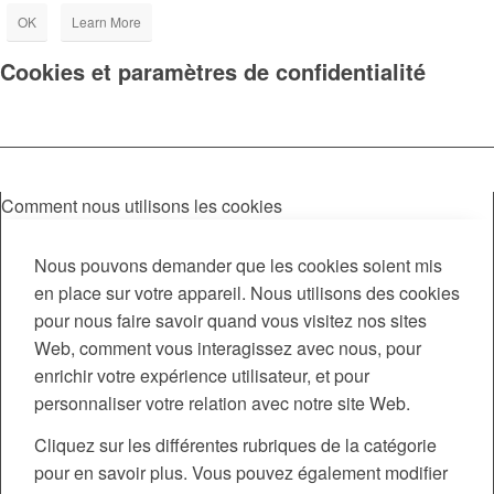
OK
Learn More
Cookies et paramètres de confidentialité
Comment nous utilisons les cookies
Nous pouvons demander que les cookies soient mis
en place sur votre appareil. Nous utilisons des cookies
pour nous faire savoir quand vous visitez nos sites
Web, comment vous interagissez avec nous, pour
enrichir votre expérience utilisateur, et pour
personnaliser votre relation avec notre site Web.
Cliquez sur les différentes rubriques de la catégorie
pour en savoir plus. Vous pouvez également modifier