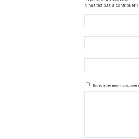
N’hésitez pas à contribuer !
Enregistrer mon nom, mon e