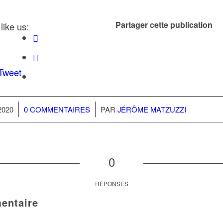
Partager cette publication
like us:
/
2020
0 COMMENTAIRES
PAR
JÉRÔME MATZUZZI
0
RÉPONSES
entaire