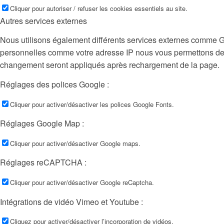
Cliquer pour autoriser / refuser les cookies essentiels au site.
Autres services externes
Nous utilisons également différents services externes comme 
personnelles comme votre adresse IP nous vous permettons de le
changement seront appliqués après rechargement de la page.
Réglages des polices Google :
Cliquer pour activer/désactiver les polices Google Fonts.
Réglages Google Map :
Cliquer pour activer/désactiver Google maps.
Réglages reCAPTCHA :
Cliquer pour activer/désactiver Google reCaptcha.
Intégrations de vidéo Vimeo et Youtube :
Cliquez pour activer/désactiver l’incorporation de vidéos.