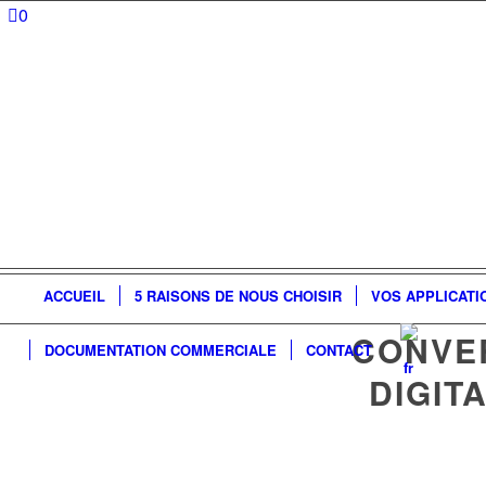
0
ACCUEIL
5 RAISONS DE NOUS CHOISIR
VOS APPLICATI
CONVER
DOCUMENTATION COMMERCIALE
CONTACT
DIGIT