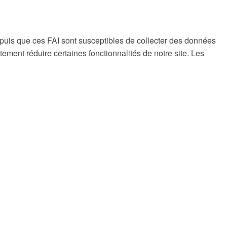
uis que ces FAI sont susceptibles de collecter des données
ment réduire certaines fonctionnalités de notre site. Les