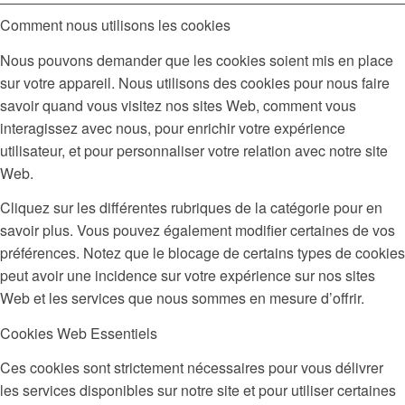
Comment nous utilisons les cookies
Nous pouvons demander que les cookies soient mis en place
sur votre appareil. Nous utilisons des cookies pour nous faire
savoir quand vous visitez nos sites Web, comment vous
interagissez avec nous, pour enrichir votre expérience
utilisateur, et pour personnaliser votre relation avec notre site
Web.
Cliquez sur les différentes rubriques de la catégorie pour en
savoir plus. Vous pouvez également modifier certaines de vos
préférences. Notez que le blocage de certains types de cookies
peut avoir une incidence sur votre expérience sur nos sites
Web et les services que nous sommes en mesure d’offrir.
Cookies Web Essentiels
Ces cookies sont strictement nécessaires pour vous délivrer
les services disponibles sur notre site et pour utiliser certaines