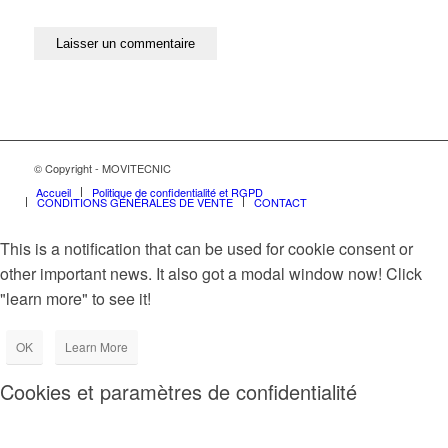
© Copyright - MOVITECNIC
Accueil
Politique de confidentialité et RGPD
CONDITIONS GÉNÉRALES DE VENTE
CONTACT
This is a notification that can be used for cookie consent or
other important news. It also got a modal window now! Click
"learn more" to see it!
OK
Learn More
Cookies et paramètres de confidentialité