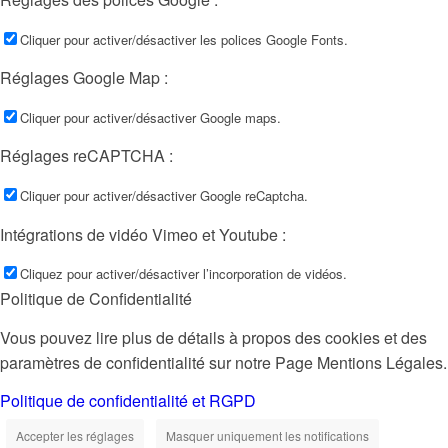
Cliquer pour activer/désactiver les polices Google Fonts.
Réglages Google Map :
Cliquer pour activer/désactiver Google maps.
Réglages reCAPTCHA :
Cliquer pour activer/désactiver Google reCaptcha.
Intégrations de vidéo Vimeo et Youtube :
Cliquez pour activer/désactiver l’incorporation de vidéos.
Politique de Confidentialité
Vous pouvez lire plus de détails à propos des cookies et des
paramètres de confidentialité sur notre Page Mentions Légales.
Politique de confidentialité et RGPD
Accepter les réglages
Masquer uniquement les notifications