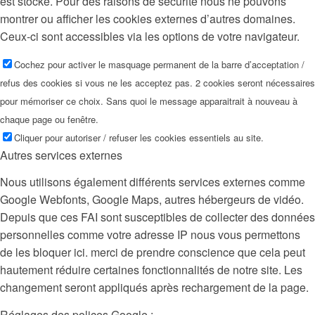
est stocké. Pour des raisons de sécurité nous ne pouvons
montrer ou afficher les cookies externes d’autres domaines.
Ceux-ci sont accessibles via les options de votre navigateur.
Cochez pour activer le masquage permanent de la barre d’acceptation /
refus des cookies si vous ne les acceptez pas. 2 cookies seront nécessaires
pour mémoriser ce choix. Sans quoi le message apparaitrait à nouveau à
chaque page ou fenêtre.
Cliquer pour autoriser / refuser les cookies essentiels au site.
Autres services externes
Nous utilisons également différents services externes comme
Google Webfonts, Google Maps, autres hébergeurs de vidéo.
Depuis que ces FAI sont susceptibles de collecter des données
personnelles comme votre adresse IP nous vous permettons
de les bloquer ici. merci de prendre conscience que cela peut
hautement réduire certaines fonctionnalités de notre site. Les
changement seront appliqués après rechargement de la page.
Réglages des polices Google :