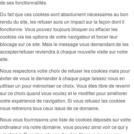
de ses fonctionnalités.
Du fait que ces cookies sont absolument nécessaires au bon
rendu du site, les refuser aura un impact sur la façon dont il
fonctionne. Vous pouvez toujours bloquer ou effacer les
cookies via les options de votre navigateur et forcer leur
blocage sur ce site. Mais le message vous demandant de les
accepter/refuser reviendra à chaque nouvelle visite sur notre
site.
Nous respectons votre choix de refuser les cookies mais pour
éviter de vous le demander à chaque page laissez nous en
utiliser un pour mémoriser ce choix. Vous êtes libre de revenir
sur ce choix quand vous voulez et le modifier pour améliorer
votre expérience de navigation. Si vous refusez les cookies
nous retirerons tous ceux issus de ce domaine.
Nous vous fournissons une liste de cookies déposés sur votre
ordinateur via notre domaine, vous pouvez ainsi voir ce qui y