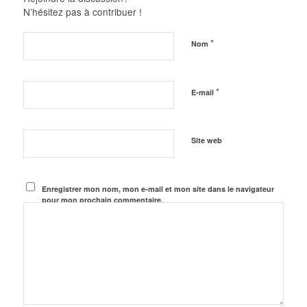
N’hésitez pas à contribuer !
*
Nom
*
E-mail
Site web
Enregistrer mon nom, mon e-mail et mon site dans le navigateur
pour mon prochain commentaire.