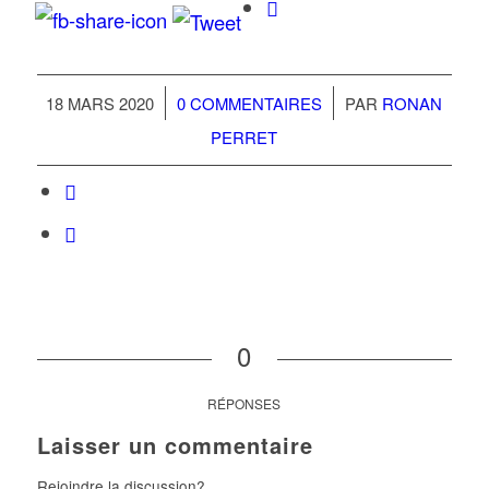
/
/
18 MARS 2020
0 COMMENTAIRES
PAR
RONAN
PERRET
0
RÉPONSES
Laisser un commentaire
Rejoindre la discussion?