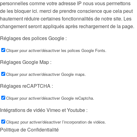
personnelles comme votre adresse IP nous vous permettons
de les bloquer ici. merci de prendre conscience que cela peut
hautement réduire certaines fonctionnalités de notre site. Les
changement seront appliqués après rechargement de la page.
Réglages des polices Google :
Cliquer pour activer/désactiver les polices Google Fonts.
Réglages Google Map :
Cliquer pour activer/désactiver Google maps.
Réglages reCAPTCHA :
Cliquer pour activer/désactiver Google reCaptcha.
Intégrations de vidéo Vimeo et Youtube :
Cliquez pour activer/désactiver l’incorporation de vidéos.
Politique de Confidentialité