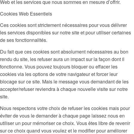
Web et les services que nous sommes en mesure d’offrir.
Cookies Web Essentiels
Ces cookies sont strictement nécessaires pour vous délivrer
les services disponibles sur notre site et pour utiliser certaines
de ses fonctionnalités.
Du fait que ces cookies sont absolument nécessaires au bon
rendu du site, les refuser aura un impact sur la façon dont il
fonctionne. Vous pouvez toujours bloquer ou effacer les
cookies via les options de votre navigateur et forcer leur
blocage sur ce site. Mais le message vous demandant de les
accepter/refuser reviendra à chaque nouvelle visite sur notre
site.
Nous respectons votre choix de refuser les cookies mais pour
éviter de vous le demander à chaque page laissez nous en
utiliser un pour mémoriser ce choix. Vous êtes libre de revenir
sur ce choix quand vous voulez et le modifier pour améliorer