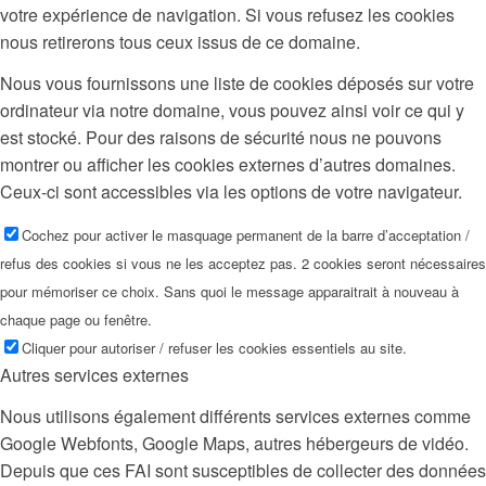
votre expérience de navigation. Si vous refusez les cookies
nous retirerons tous ceux issus de ce domaine.
Nous vous fournissons une liste de cookies déposés sur votre
ordinateur via notre domaine, vous pouvez ainsi voir ce qui y
est stocké. Pour des raisons de sécurité nous ne pouvons
montrer ou afficher les cookies externes d’autres domaines.
Ceux-ci sont accessibles via les options de votre navigateur.
Cochez pour activer le masquage permanent de la barre d’acceptation /
refus des cookies si vous ne les acceptez pas. 2 cookies seront nécessaires
pour mémoriser ce choix. Sans quoi le message apparaitrait à nouveau à
chaque page ou fenêtre.
Cliquer pour autoriser / refuser les cookies essentiels au site.
Autres services externes
Nous utilisons également différents services externes comme
Google Webfonts, Google Maps, autres hébergeurs de vidéo.
Depuis que ces FAI sont susceptibles de collecter des données