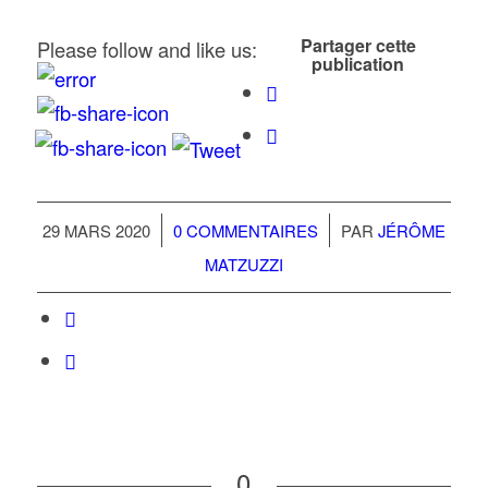
Partager cette
Please follow and like us:
publication
/
/
29 MARS 2020
0 COMMENTAIRES
PAR
JÉRÔME
MATZUZZI
0