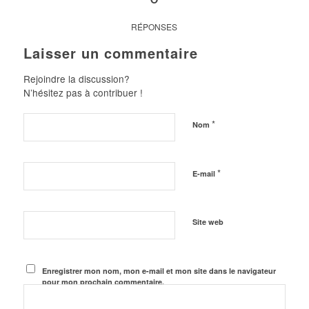
RÉPONSES
Laisser un commentaire
Rejoindre la discussion?
N’hésitez pas à contribuer !
*
Nom
*
E-mail
Site web
Enregistrer mon nom, mon e-mail et mon site dans le navigateur
pour mon prochain commentaire.