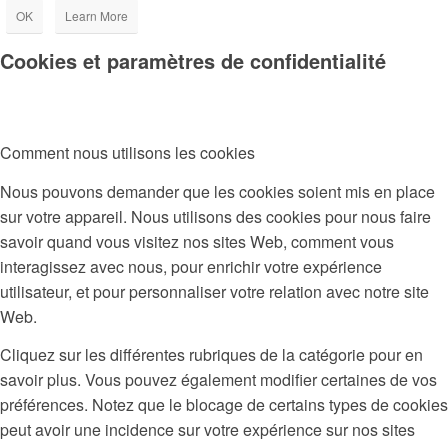
OK
Learn More
Cookies et paramètres de confidentialité
Comment nous utilisons les cookies
Nous pouvons demander que les cookies soient mis en place
sur votre appareil. Nous utilisons des cookies pour nous faire
savoir quand vous visitez nos sites Web, comment vous
interagissez avec nous, pour enrichir votre expérience
utilisateur, et pour personnaliser votre relation avec notre site
Web.
Cliquez sur les différentes rubriques de la catégorie pour en
savoir plus. Vous pouvez également modifier certaines de vos
préférences. Notez que le blocage de certains types de cookies
peut avoir une incidence sur votre expérience sur nos sites