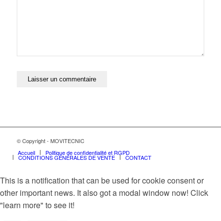
© Copyright - MOVITECNIC
Accueil
Politique de confidentialité et RGPD
CONDITIONS GÉNÉRALES DE VENTE
CONTACT
This is a notification that can be used for cookie consent or
other important news. It also got a modal window now! Click
"learn more" to see it!