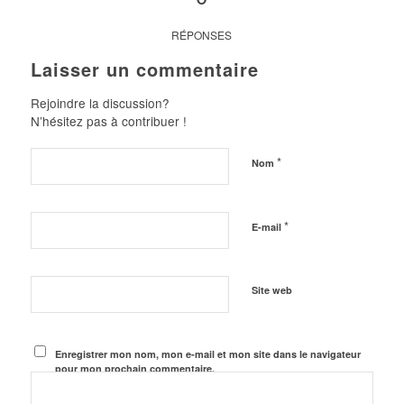
RÉPONSES
Laisser un commentaire
Rejoindre la discussion?
N’hésitez pas à contribuer !
*
Nom
*
E-mail
Site web
Enregistrer mon nom, mon e-mail et mon site dans le navigateur
pour mon prochain commentaire.