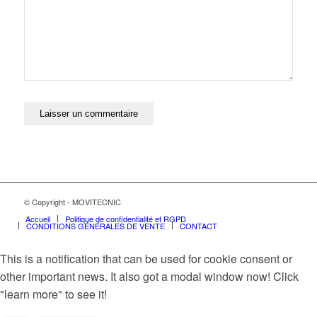
© Copyright - MOVITECNIC
Accueil
Politique de confidentialité et RGPD
CONDITIONS GÉNÉRALES DE VENTE
CONTACT
This is a notification that can be used for cookie consent or
other important news. It also got a modal window now! Click
"learn more" to see it!