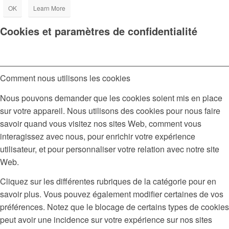
OK
Learn More
Cookies et paramètres de confidentialité
Comment nous utilisons les cookies
Nous pouvons demander que les cookies soient mis en place
sur votre appareil. Nous utilisons des cookies pour nous faire
savoir quand vous visitez nos sites Web, comment vous
interagissez avec nous, pour enrichir votre expérience
utilisateur, et pour personnaliser votre relation avec notre site
Web.
Cliquez sur les différentes rubriques de la catégorie pour en
savoir plus. Vous pouvez également modifier certaines de vos
préférences. Notez que le blocage de certains types de cookies
peut avoir une incidence sur votre expérience sur nos sites