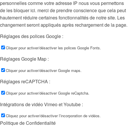
personnelles comme votre adresse IP nous vous permettons
de les bloquer ici. merci de prendre conscience que cela peut
hautement réduire certaines fonctionnalités de notre site. Les
changement seront appliqués après rechargement de la page.
Réglages des polices Google :
Cliquer pour activer/désactiver les polices Google Fonts.
Réglages Google Map :
Cliquer pour activer/désactiver Google maps.
Réglages reCAPTCHA :
Cliquer pour activer/désactiver Google reCaptcha.
Intégrations de vidéo Vimeo et Youtube :
Cliquez pour activer/désactiver l’incorporation de vidéos.
Politique de Confidentialité