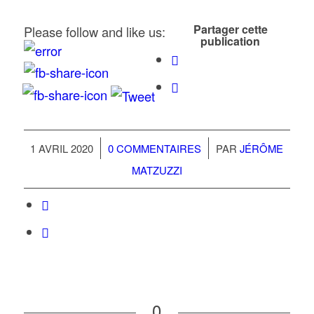
Partager cette
Please follow and like us:
publication
/
/
1 AVRIL 2020
0 COMMENTAIRES
PAR
JÉRÔME
MATZUZZI
0