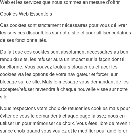
Web et les services que nous sommes en mesure d’offrir.
Cookies Web Essentiels
Ces cookies sont strictement nécessaires pour vous délivrer
les services disponibles sur notre site et pour utiliser certaines
de ses fonctionnalités.
Du fait que ces cookies sont absolument nécessaires au bon
rendu du site, les refuser aura un impact sur la façon dont il
fonctionne. Vous pouvez toujours bloquer ou effacer les
cookies via les options de votre navigateur et forcer leur
blocage sur ce site. Mais le message vous demandant de les
accepter/refuser reviendra à chaque nouvelle visite sur notre
site.
Nous respectons votre choix de refuser les cookies mais pour
éviter de vous le demander à chaque page laissez nous en
utiliser un pour mémoriser ce choix. Vous êtes libre de revenir
sur ce choix quand vous voulez et le modifier pour améliorer