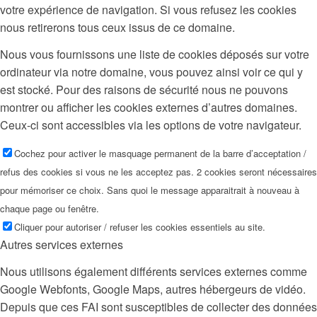
votre expérience de navigation. Si vous refusez les cookies
nous retirerons tous ceux issus de ce domaine.
Nous vous fournissons une liste de cookies déposés sur votre
ordinateur via notre domaine, vous pouvez ainsi voir ce qui y
est stocké. Pour des raisons de sécurité nous ne pouvons
montrer ou afficher les cookies externes d’autres domaines.
Ceux-ci sont accessibles via les options de votre navigateur.
Cochez pour activer le masquage permanent de la barre d’acceptation /
refus des cookies si vous ne les acceptez pas. 2 cookies seront nécessaires
pour mémoriser ce choix. Sans quoi le message apparaitrait à nouveau à
chaque page ou fenêtre.
Cliquer pour autoriser / refuser les cookies essentiels au site.
Autres services externes
Nous utilisons également différents services externes comme
Google Webfonts, Google Maps, autres hébergeurs de vidéo.
Depuis que ces FAI sont susceptibles de collecter des données