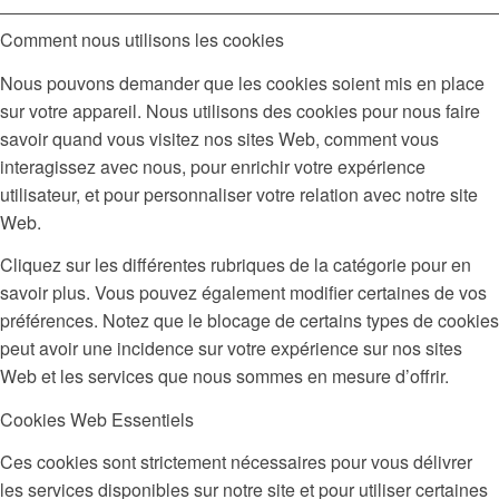
Comment nous utilisons les cookies
Nous pouvons demander que les cookies soient mis en place
sur votre appareil. Nous utilisons des cookies pour nous faire
savoir quand vous visitez nos sites Web, comment vous
interagissez avec nous, pour enrichir votre expérience
utilisateur, et pour personnaliser votre relation avec notre site
Web.
Cliquez sur les différentes rubriques de la catégorie pour en
savoir plus. Vous pouvez également modifier certaines de vos
préférences. Notez que le blocage de certains types de cookies
peut avoir une incidence sur votre expérience sur nos sites
Web et les services que nous sommes en mesure d’offrir.
Cookies Web Essentiels
Ces cookies sont strictement nécessaires pour vous délivrer
les services disponibles sur notre site et pour utiliser certaines