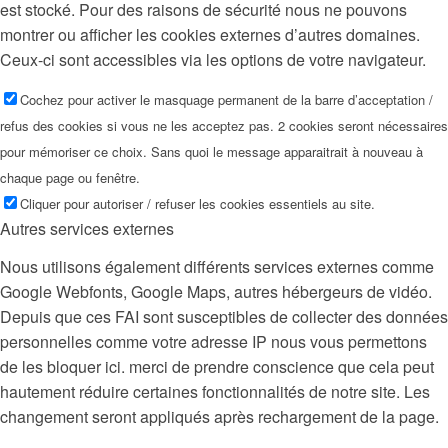
est stocké. Pour des raisons de sécurité nous ne pouvons
montrer ou afficher les cookies externes d’autres domaines.
Ceux-ci sont accessibles via les options de votre navigateur.
Cochez pour activer le masquage permanent de la barre d’acceptation /
refus des cookies si vous ne les acceptez pas. 2 cookies seront nécessaires
pour mémoriser ce choix. Sans quoi le message apparaitrait à nouveau à
chaque page ou fenêtre.
Cliquer pour autoriser / refuser les cookies essentiels au site.
Autres services externes
Nous utilisons également différents services externes comme
Google Webfonts, Google Maps, autres hébergeurs de vidéo.
Depuis que ces FAI sont susceptibles de collecter des données
personnelles comme votre adresse IP nous vous permettons
de les bloquer ici. merci de prendre conscience que cela peut
hautement réduire certaines fonctionnalités de notre site. Les
changement seront appliqués après rechargement de la page.