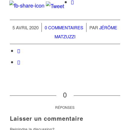
/
/
5 AVRIL 2020
0 COMMENTAIRES
PAR
JÉRÔME
MATZUZZI
0
RÉPONSES
Laisser un commentaire
Rejoindre la discussion?