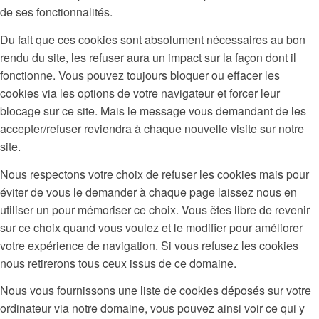
de ses fonctionnalités.
Du fait que ces cookies sont absolument nécessaires au bon
rendu du site, les refuser aura un impact sur la façon dont il
fonctionne. Vous pouvez toujours bloquer ou effacer les
cookies via les options de votre navigateur et forcer leur
blocage sur ce site. Mais le message vous demandant de les
accepter/refuser reviendra à chaque nouvelle visite sur notre
site.
Nous respectons votre choix de refuser les cookies mais pour
éviter de vous le demander à chaque page laissez nous en
utiliser un pour mémoriser ce choix. Vous êtes libre de revenir
sur ce choix quand vous voulez et le modifier pour améliorer
votre expérience de navigation. Si vous refusez les cookies
nous retirerons tous ceux issus de ce domaine.
Nous vous fournissons une liste de cookies déposés sur votre
ordinateur via notre domaine, vous pouvez ainsi voir ce qui y