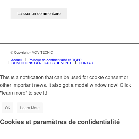
© Copyright - MOVITECNIC
Accueil
Politique de confidentialité et RGPD
CONDITIONS GÉNÉRALES DE VENTE
CONTACT
This is a notification that can be used for cookie consent or
other important news. It also got a modal window now! Click
"learn more" to see it!
OK
Learn More
Cookies et paramètres de confidentialité