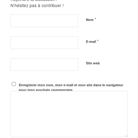
N’hésitez pas à contribuer !
*
Nom
*
E-mail
Site web
Enregistrer mon nom, mon e-mail et mon site dans le navigateur
pour mon prochain commentaire.