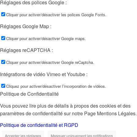
Réglages des polices Google :
Cliquer pour activer/désactiver les polices Google Fonts.
Réglages Google Map :
Cliquer pour activer/désactiver Google maps.
Réglages reCAPTCHA :
Cliquer pour activer/désactiver Google reCaptcha.
Intégrations de vidéo Vimeo et Youtube :
Cliquez pour activer/désactiver l’incorporation de vidéos.
Politique de Confidentialité
Vous pouvez lire plus de détails à propos des cookies et des
paramètres de confidentialité sur notre Page Mentions Légales.
Politique de confidentialité et RGPD
Accepter les réglages
Masquer uniquement les notifications