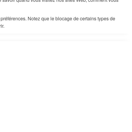
s préférences. Notez que le blocage de certains types de
ir.