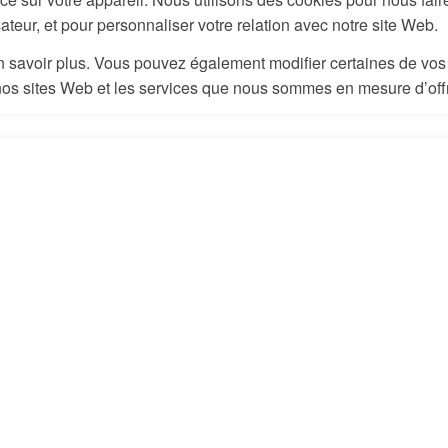
ateur, et pour personnaliser votre relation avec notre site Web.
 en savoir plus. Vous pouvez également modifier certaines de vo
nos sites Web et les services que nous sommes en mesure d’offr