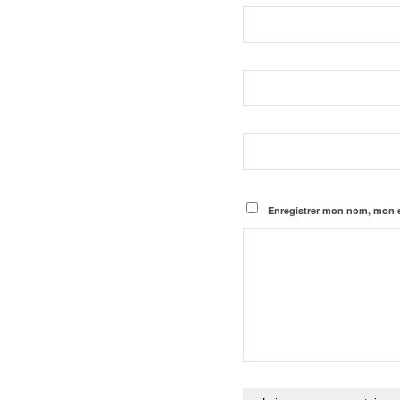
Enregistrer mon nom, mon e