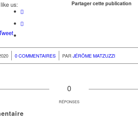
Partager cette publication
like us:
/
2020
0 COMMENTAIRES
PAR
JÉRÔME MATZUZZI
0
RÉPONSES
entaire