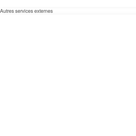
Autres services externes