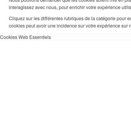
interagissez avec nous, pour enrichir votre expérience utilis
Cliquez sur les différentes rubriques de la catégorie pour
cookies peut avoir une incidence sur votre expérience sur 
Cookies Web Essentiels