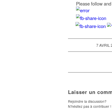
Please follow and 
/
7 AVRIL 
Laisser un comm
Rejoindre la discussion?
N’hésitez pas à contribuer !