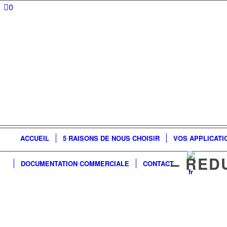
0
ACCUEIL
5 RAISONS DE NOUS CHOISIR
VOS APPLICATI
– RED
DOCUMENTATION COMMERCIALE
CONTACT