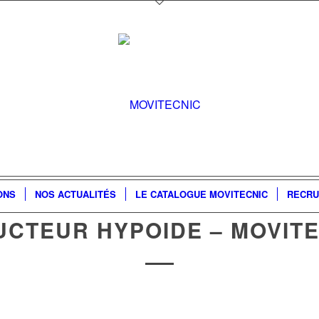
ONS
NOS ACTUALITÉS
LE CATALOGUE MOVITECNIC
RECRU
UCTEUR HYPOIDE – MOVITE