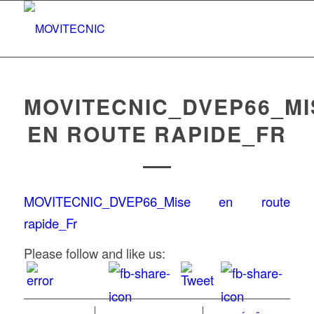
MOVITECNIC_DVEP66_MI
EN ROUTE RAPIDE_FR
MOVITECNIC_DVEP66_Mise en route
rapide_Fr
Please follow and like us: