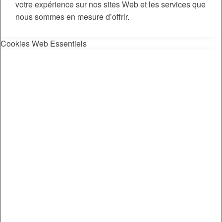
votre expérience sur nos sites Web et les services que
nous sommes en mesure d’offrir.
Cookies Web Essentiels