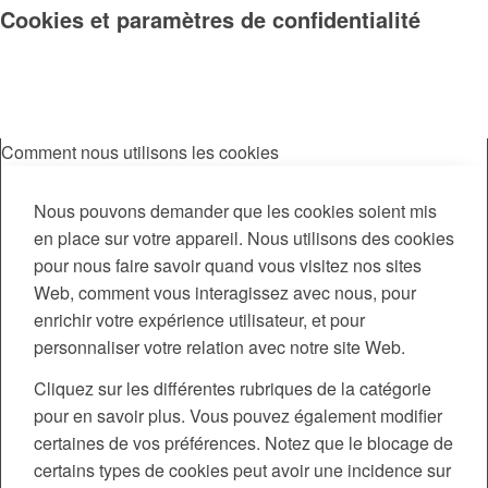
Cookies et paramètres de confidentialité
Comment nous utilisons les cookies
Nous pouvons demander que les cookies soient mis
en place sur votre appareil. Nous utilisons des cookies
pour nous faire savoir quand vous visitez nos sites
Web, comment vous interagissez avec nous, pour
enrichir votre expérience utilisateur, et pour
personnaliser votre relation avec notre site Web.
Cliquez sur les différentes rubriques de la catégorie
pour en savoir plus. Vous pouvez également modifier
certaines de vos préférences. Notez que le blocage de
certains types de cookies peut avoir une incidence sur