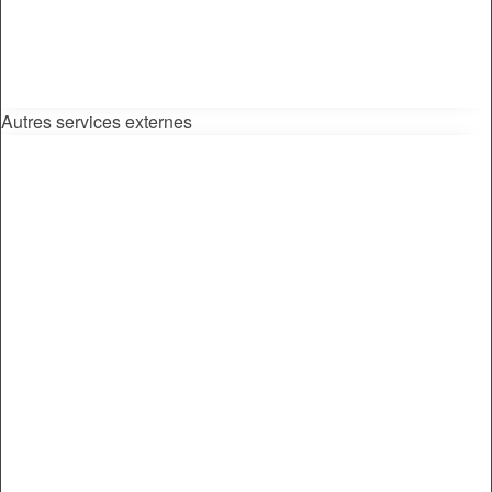
Autres services externes