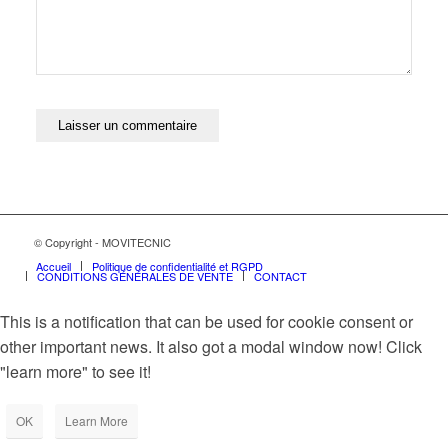
© Copyright - MOVITECNIC
Accueil
Politique de confidentialité et RGPD
CONDITIONS GÉNÉRALES DE VENTE
CONTACT
This is a notification that can be used for cookie consent or
other important news. It also got a modal window now! Click
"learn more" to see it!
OK
Learn More