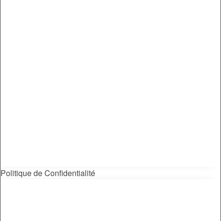
Politique de Confidentialité