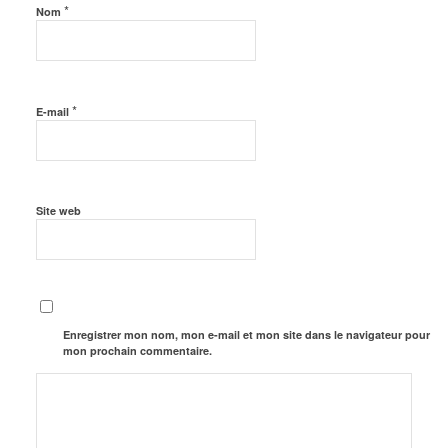
*
Nom
*
E-mail
Site web
Enregistrer mon nom, mon e-mail et mon site dans le navigateur pour
mon prochain commentaire.