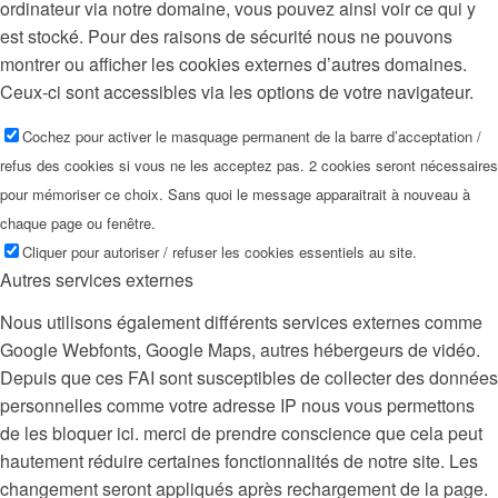
ordinateur via notre domaine, vous pouvez ainsi voir ce qui y
est stocké. Pour des raisons de sécurité nous ne pouvons
montrer ou afficher les cookies externes d’autres domaines.
Ceux-ci sont accessibles via les options de votre navigateur.
Cochez pour activer le masquage permanent de la barre d’acceptation /
refus des cookies si vous ne les acceptez pas. 2 cookies seront nécessaires
pour mémoriser ce choix. Sans quoi le message apparaitrait à nouveau à
chaque page ou fenêtre.
Cliquer pour autoriser / refuser les cookies essentiels au site.
Autres services externes
Nous utilisons également différents services externes comme
Google Webfonts, Google Maps, autres hébergeurs de vidéo.
Depuis que ces FAI sont susceptibles de collecter des données
personnelles comme votre adresse IP nous vous permettons
de les bloquer ici. merci de prendre conscience que cela peut
hautement réduire certaines fonctionnalités de notre site. Les
changement seront appliqués après rechargement de la page.