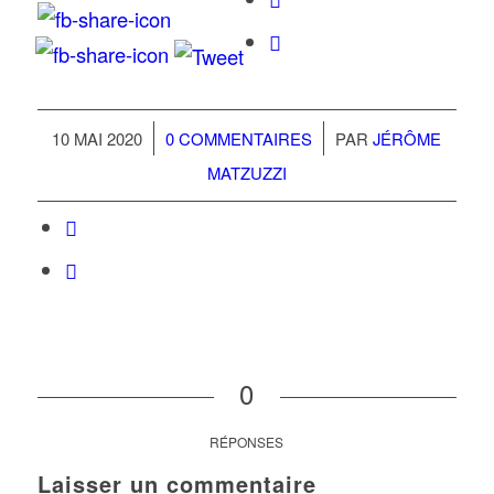
/
/
10 MAI 2020
0 COMMENTAIRES
PAR
JÉRÔME
MATZUZZI
0
RÉPONSES
Laisser un commentaire