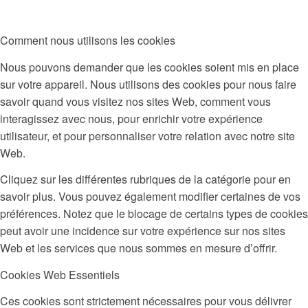
Comment nous utilisons les cookies
Nous pouvons demander que les cookies soient mis en place
sur votre appareil. Nous utilisons des cookies pour nous faire
savoir quand vous visitez nos sites Web, comment vous
interagissez avec nous, pour enrichir votre expérience
utilisateur, et pour personnaliser votre relation avec notre site
Web.
Cliquez sur les différentes rubriques de la catégorie pour en
savoir plus. Vous pouvez également modifier certaines de vos
préférences. Notez que le blocage de certains types de cookies
peut avoir une incidence sur votre expérience sur nos sites
Web et les services que nous sommes en mesure d’offrir.
Cookies Web Essentiels
Ces cookies sont strictement nécessaires pour vous délivrer