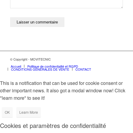
© Copyright - MOVITECNIC
Accueil
Politique de confidentialité et RGPD
CONDITIONS GÉNÉRALES DE VENTE
CONTACT
This is a notification that can be used for cookie consent or
other important news. It also got a modal window now! Click
"learn more" to see it!
OK
Learn More
Cookies et paramètres de confidentialité