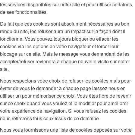
les services disponibles sur notre site et pour utiliser certaines
de ses fonctionnalités.
Du fait que ces cookies sont absolument nécessaires au bon
rendu du site, les refuser aura un impact sur la façon dont il
fonctionne. Vous pouvez toujours bloquer ou effacer les
cookies via les options de votre navigateur et forcer leur
blocage sur ce site. Mais le message vous demandant de les
accepter/refuser reviendra à chaque nouvelle visite sur notre
site.
Nous respectons votre choix de refuser les cookies mais pour
éviter de vous le demander à chaque page laissez nous en
utiliser un pour mémoriser ce choix. Vous êtes libre de revenir
sur ce choix quand vous voulez et le modifier pour améliorer
votre expérience de navigation. Si vous refusez les cookies
nous retirerons tous ceux issus de ce domaine.
Nous vous fournissons une liste de cookies déposés sur votre