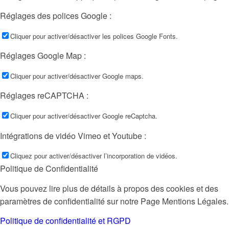
Réglages des polices Google :
Cliquer pour activer/désactiver les polices Google Fonts.
Réglages Google Map :
Cliquer pour activer/désactiver Google maps.
Réglages reCAPTCHA :
Cliquer pour activer/désactiver Google reCaptcha.
Intégrations de vidéo Vimeo et Youtube :
Cliquez pour activer/désactiver l’incorporation de vidéos.
Politique de Confidentialité
Vous pouvez lire plus de détails à propos des cookies et des
paramètres de confidentialité sur notre Page Mentions Légales.
Politique de confidentialité et RGPD