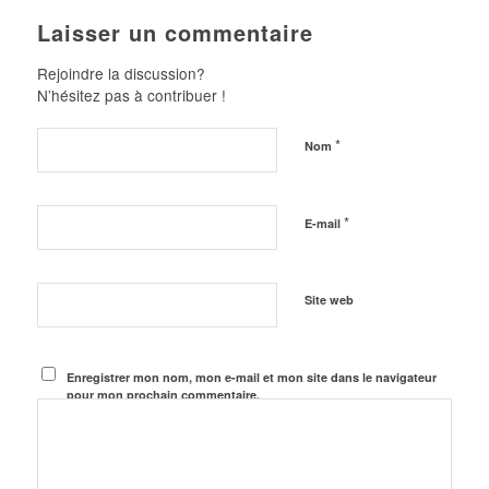
Laisser un commentaire
Rejoindre la discussion?
N’hésitez pas à contribuer !
*
Nom
*
E-mail
Site web
Enregistrer mon nom, mon e-mail et mon site dans le navigateur
pour mon prochain commentaire.