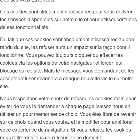
Ces cookies sont strictement nécessaires pour vous délivrer
les services disponibles sur notre site et pour utiliser certaines
de ses fonctionnalités.
Du fait que ces cookies sont absolument nécessaires au bon
rendu du site, les refuser aura un impact sur la façon dont il
fonctionne. Vous pouvez toujours bloquer ou effacer les
cookies via les options de votre navigateur et forcer leur
blocage sur ce site. Mais le message vous demandant de les
accepter/refuser reviendra à chaque nouvelle visite sur notre
site.
Nous respectons votre choix de refuser les cookies mais pour
éviter de vous le demander à chaque page laissez nous en
utiliser un pour mémoriser ce choix. Vous êtes libre de revenir
sur ce choix quand vous voulez et le modifier pour améliorer
votre expérience de navigation. Si vous refusez les cookies
nous retirerons tous ceux issus de ce domaine.