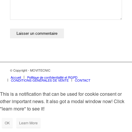
© Copyright - MOVITECNIC
Accueil
Politique de confidentialité et RGPD
CONDITIONS GÉNÉRALES DE VENTE
CONTACT
This is a notification that can be used for cookie consent or
other important news. It also got a modal window now! Click
"learn more" to see it!
OK
Learn More