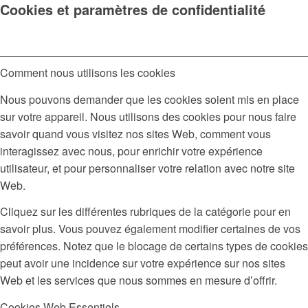
Cookies et paramètres de confidentialité
Comment nous utilisons les cookies
Nous pouvons demander que les cookies soient mis en place
sur votre appareil. Nous utilisons des cookies pour nous faire
savoir quand vous visitez nos sites Web, comment vous
interagissez avec nous, pour enrichir votre expérience
utilisateur, et pour personnaliser votre relation avec notre site
Web.
Cliquez sur les différentes rubriques de la catégorie pour en
savoir plus. Vous pouvez également modifier certaines de vos
préférences. Notez que le blocage de certains types de cookies
peut avoir une incidence sur votre expérience sur nos sites
Web et les services que nous sommes en mesure d’offrir.
Cookies Web Essentiels