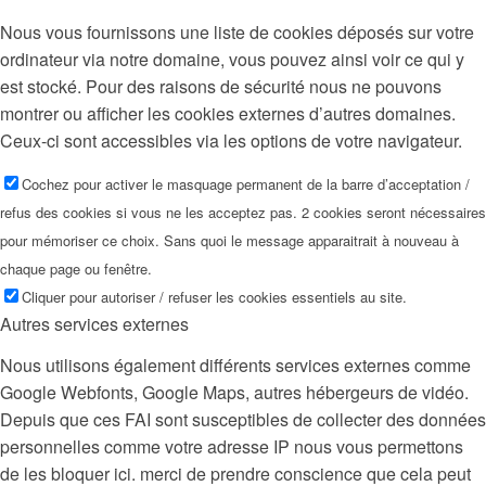
Nous vous fournissons une liste de cookies déposés sur votre
ordinateur via notre domaine, vous pouvez ainsi voir ce qui y
est stocké. Pour des raisons de sécurité nous ne pouvons
montrer ou afficher les cookies externes d’autres domaines.
Ceux-ci sont accessibles via les options de votre navigateur.
Cochez pour activer le masquage permanent de la barre d’acceptation /
refus des cookies si vous ne les acceptez pas. 2 cookies seront nécessaires
pour mémoriser ce choix. Sans quoi le message apparaitrait à nouveau à
chaque page ou fenêtre.
Cliquer pour autoriser / refuser les cookies essentiels au site.
Autres services externes
Nous utilisons également différents services externes comme
Google Webfonts, Google Maps, autres hébergeurs de vidéo.
Depuis que ces FAI sont susceptibles de collecter des données
personnelles comme votre adresse IP nous vous permettons
de les bloquer ici. merci de prendre conscience que cela peut