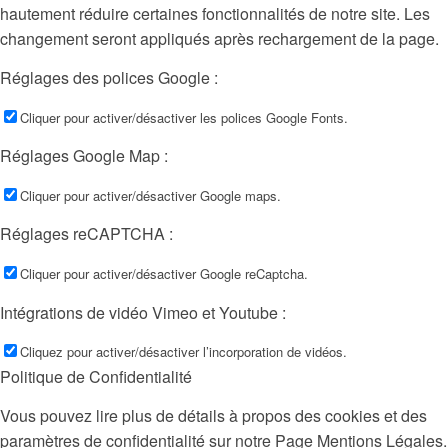
hautement réduire certaines fonctionnalités de notre site. Les
changement seront appliqués après rechargement de la page.
Réglages des polices Google :
Cliquer pour activer/désactiver les polices Google Fonts.
Réglages Google Map :
Cliquer pour activer/désactiver Google maps.
Réglages reCAPTCHA :
Cliquer pour activer/désactiver Google reCaptcha.
Intégrations de vidéo Vimeo et Youtube :
Cliquez pour activer/désactiver l’incorporation de vidéos.
Politique de Confidentialité
Vous pouvez lire plus de détails à propos des cookies et des
paramètres de confidentialité sur notre Page Mentions Légales.