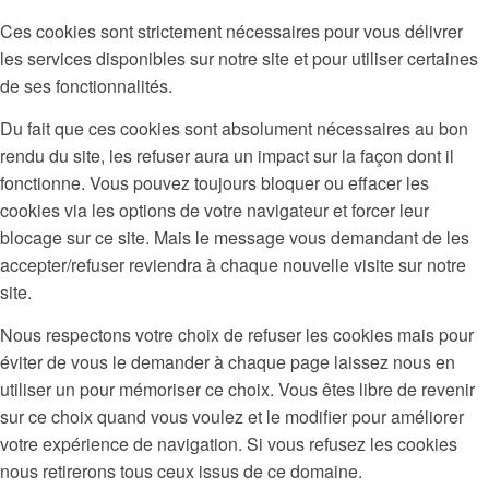
Ces cookies sont strictement nécessaires pour vous délivrer
les services disponibles sur notre site et pour utiliser certaines
de ses fonctionnalités.
Du fait que ces cookies sont absolument nécessaires au bon
rendu du site, les refuser aura un impact sur la façon dont il
fonctionne. Vous pouvez toujours bloquer ou effacer les
cookies via les options de votre navigateur et forcer leur
blocage sur ce site. Mais le message vous demandant de les
accepter/refuser reviendra à chaque nouvelle visite sur notre
site.
Nous respectons votre choix de refuser les cookies mais pour
éviter de vous le demander à chaque page laissez nous en
utiliser un pour mémoriser ce choix. Vous êtes libre de revenir
sur ce choix quand vous voulez et le modifier pour améliorer
votre expérience de navigation. Si vous refusez les cookies
nous retirerons tous ceux issus de ce domaine.