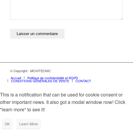
© Copyright - MOVITECNIC
Accueil
Politique de confidentialité et RGPD
CONDITIONS GÉNÉRALES DE VENTE
CONTACT
This is a notification that can be used for cookie consent or
other important news. It also got a modal window now! Click
"learn more" to see it!
OK
Learn More