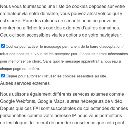
Nous vous fournissons une liste de cookies déposés sur votre
ordinateur via notre domaine, vous pouvez ainsi voir ce qui y
est stocké. Pour des raisons de sécurité nous ne pouvons
montrer ou afficher les cookies externes d’autres domaines.
Ceux-ci sont accessibles via les options de votre navigateur.
Cochez pour activer le masquage permanent de la barre d’acceptation /
refus des cookies si vous ne les acceptez pas. 2 cookies seront nécessaires
pour mémoriser ce choix. Sans quoi le message apparaitrait à nouveau à
chaque page ou fenêtre.
Cliquer pour autoriser / refuser les cookies essentiels au site.
Autres services externes
Nous utilisons également différents services externes comme
Google Webfonts, Google Maps, autres hébergeurs de vidéo.
Depuis que ces FAI sont susceptibles de collecter des données
personnelles comme votre adresse IP nous vous permettons
de les bloquer ici. merci de prendre conscience que cela peut