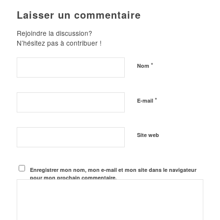
Laisser un commentaire
Rejoindre la discussion?
N’hésitez pas à contribuer !
*
Nom
*
E-mail
Site web
Enregistrer mon nom, mon e-mail et mon site dans le navigateur
pour mon prochain commentaire.