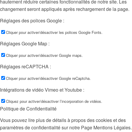
hautement réduire certaines fonctionnalités de notre site. Les
changement seront appliqués après rechargement de la page.
Réglages des polices Google :
Cliquer pour activer/désactiver les polices Google Fonts.
Réglages Google Map :
Cliquer pour activer/désactiver Google maps.
Réglages reCAPTCHA :
Cliquer pour activer/désactiver Google reCaptcha.
Intégrations de vidéo Vimeo et Youtube :
Cliquez pour activer/désactiver l’incorporation de vidéos.
Politique de Confidentialité
Vous pouvez lire plus de détails à propos des cookies et des
paramètres de confidentialité sur notre Page Mentions Légales.