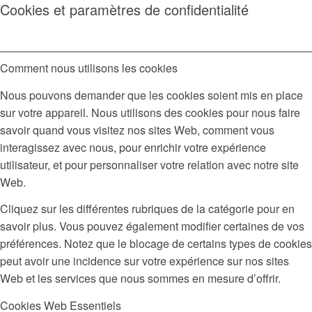
Cookies et paramètres de confidentialité
Comment nous utilisons les cookies
Nous pouvons demander que les cookies soient mis en place
sur votre appareil. Nous utilisons des cookies pour nous faire
savoir quand vous visitez nos sites Web, comment vous
interagissez avec nous, pour enrichir votre expérience
utilisateur, et pour personnaliser votre relation avec notre site
Web.
Cliquez sur les différentes rubriques de la catégorie pour en
savoir plus. Vous pouvez également modifier certaines de vos
préférences. Notez que le blocage de certains types de cookies
peut avoir une incidence sur votre expérience sur nos sites
Web et les services que nous sommes en mesure d’offrir.
Cookies Web Essentiels