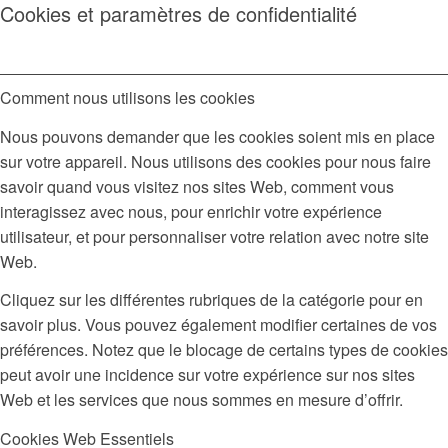
Cookies et paramètres de confidentialité
Comment nous utilisons les cookies
Nous pouvons demander que les cookies soient mis en place
sur votre appareil. Nous utilisons des cookies pour nous faire
savoir quand vous visitez nos sites Web, comment vous
interagissez avec nous, pour enrichir votre expérience
utilisateur, et pour personnaliser votre relation avec notre site
Web.
Cliquez sur les différentes rubriques de la catégorie pour en
savoir plus. Vous pouvez également modifier certaines de vos
préférences. Notez que le blocage de certains types de cookies
peut avoir une incidence sur votre expérience sur nos sites
Web et les services que nous sommes en mesure d’offrir.
Cookies Web Essentiels