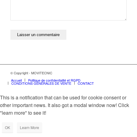
© Copyright - MOVITECNIC
Accueil
Politique de confidentialité et RGPD
CONDITIONS GÉNÉRALES DE VENTE
CONTACT
This is a notification that can be used for cookie consent or
other important news. It also got a modal window now! Click
"learn more" to see it!
OK
Learn More