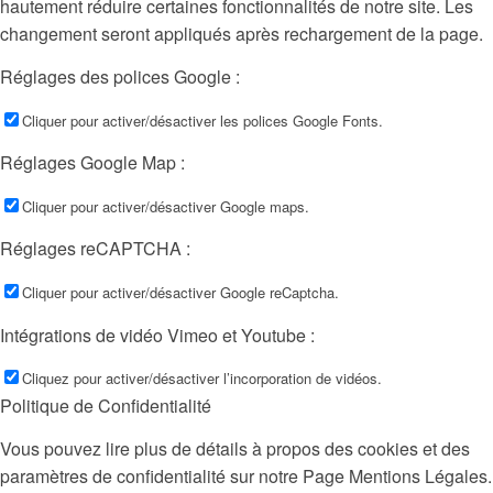
hautement réduire certaines fonctionnalités de notre site. Les
changement seront appliqués après rechargement de la page.
Réglages des polices Google :
Cliquer pour activer/désactiver les polices Google Fonts.
Réglages Google Map :
Cliquer pour activer/désactiver Google maps.
Réglages reCAPTCHA :
Cliquer pour activer/désactiver Google reCaptcha.
Intégrations de vidéo Vimeo et Youtube :
Cliquez pour activer/désactiver l’incorporation de vidéos.
Politique de Confidentialité
Vous pouvez lire plus de détails à propos des cookies et des
paramètres de confidentialité sur notre Page Mentions Légales.