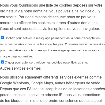
Nous vous fournissons une liste de cookies déposés sur votre
ordinateur via notre domaine, vous pouvez ainsi voir ce qui y
est stocké. Pour des raisons de sécurité nous ne pouvons
montrer ou afficher les cookies externes d’autres domaines.
Ceux-ci sont accessibles via les options de votre navigateur.
Cochez pour activer le masquage permanent de la barre d’acceptation /
refus des cookies si vous ne les acceptez pas. 2 cookies seront nécessaires
pour mémoriser ce choix. Sans quoi le message apparaitrait à nouveau à
chaque page ou fenêtre.
Cliquer pour autoriser / refuser les cookies essentiels au site.
Autres services externes
Nous utilisons également différents services externes comme
Google Webfonts, Google Maps, autres hébergeurs de vidéo.
Depuis que ces FAI sont susceptibles de collecter des données
personnelles comme votre adresse IP nous vous permettons
de les bloquer ici. merci de prendre conscience que cela peut