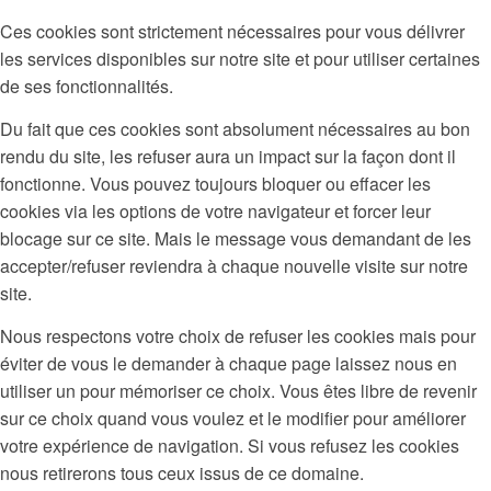
Ces cookies sont strictement nécessaires pour vous délivrer
les services disponibles sur notre site et pour utiliser certaines
de ses fonctionnalités.
Du fait que ces cookies sont absolument nécessaires au bon
rendu du site, les refuser aura un impact sur la façon dont il
fonctionne. Vous pouvez toujours bloquer ou effacer les
cookies via les options de votre navigateur et forcer leur
blocage sur ce site. Mais le message vous demandant de les
accepter/refuser reviendra à chaque nouvelle visite sur notre
site.
Nous respectons votre choix de refuser les cookies mais pour
éviter de vous le demander à chaque page laissez nous en
utiliser un pour mémoriser ce choix. Vous êtes libre de revenir
sur ce choix quand vous voulez et le modifier pour améliorer
votre expérience de navigation. Si vous refusez les cookies
nous retirerons tous ceux issus de ce domaine.