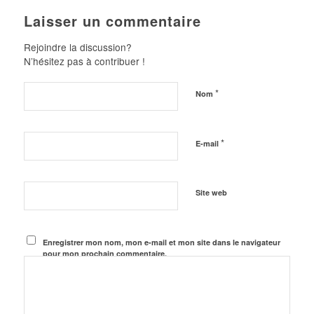
Laisser un commentaire
Rejoindre la discussion?
N’hésitez pas à contribuer !
*
Nom
*
E-mail
Site web
Enregistrer mon nom, mon e-mail et mon site dans le navigateur
pour mon prochain commentaire.