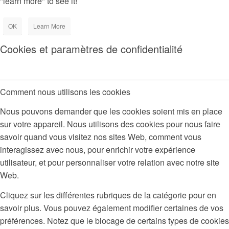
"learn more" to see it!
OK
Learn More
Cookies et paramètres de confidentialité
Comment nous utilisons les cookies
Nous pouvons demander que les cookies soient mis en place
sur votre appareil. Nous utilisons des cookies pour nous faire
savoir quand vous visitez nos sites Web, comment vous
interagissez avec nous, pour enrichir votre expérience
utilisateur, et pour personnaliser votre relation avec notre site
Web.
Cliquez sur les différentes rubriques de la catégorie pour en
savoir plus. Vous pouvez également modifier certaines de vos
préférences. Notez que le blocage de certains types de cookies