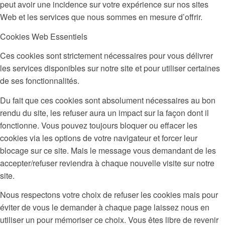
peut avoir une incidence sur votre expérience sur nos sites
Web et les services que nous sommes en mesure d’offrir.
Cookies Web Essentiels
Ces cookies sont strictement nécessaires pour vous délivrer
les services disponibles sur notre site et pour utiliser certaines
de ses fonctionnalités.
Du fait que ces cookies sont absolument nécessaires au bon
rendu du site, les refuser aura un impact sur la façon dont il
fonctionne. Vous pouvez toujours bloquer ou effacer les
cookies via les options de votre navigateur et forcer leur
blocage sur ce site. Mais le message vous demandant de les
accepter/refuser reviendra à chaque nouvelle visite sur notre
site.
Nous respectons votre choix de refuser les cookies mais pour
éviter de vous le demander à chaque page laissez nous en
utiliser un pour mémoriser ce choix. Vous êtes libre de revenir