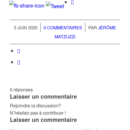
/
/
3 JUIN 2020
0 COMMENTAIRES
PAR
JÉRÔME
MATZUZZI
0
réponses
Laisser un commentaire
Rejoindre la discussion?
N’hésitez pas à contribuer !
Laisser un commentaire