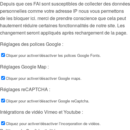
Depuis que ces FAI sont susceptibles de collecter des données
personnelles comme votre adresse IP nous vous permettons
de les bloquer ici. merci de prendre conscience que cela peut
hautement réduire certaines fonctionnalités de notre site. Les
changement seront appliqués après rechargement de la page.
Réglages des polices Google :
Cliquer pour activer/désactiver les polices Google Fonts.
Réglages Google Map :
Cliquer pour activer/désactiver Google maps.
Réglages reCAPTCHA :
Cliquer pour activer/désactiver Google reCaptcha.
Intégrations de vidéo Vimeo et Youtube :
Cliquez pour activer/désactiver l’incorporation de vidéos.