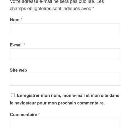
Votre adresse e-mail ne sera pas publiée.
Les
champs obligatoires sont indiqués avec
*
Nom
*
E-mail
*
Site web
Enregistrer mon nom, mon e-mail et mon site dans
le navigateur pour mon prochain commentaire.
Commentaire
*