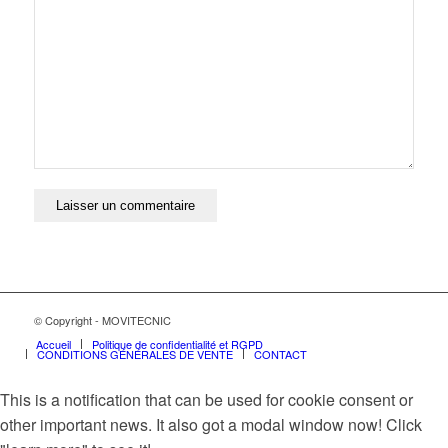
© Copyright - MOVITECNIC
Accueil
Politique de confidentialité et RGPD
CONDITIONS GÉNÉRALES DE VENTE
CONTACT
This is a notification that can be used for cookie consent or
other important news. It also got a modal window now! Click