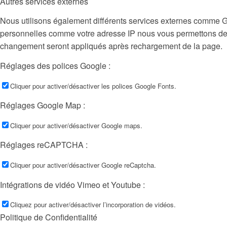
Autres services externes
Nous utilisons également différents services externes comme 
personnelles comme votre adresse IP nous vous permettons de le
changement seront appliqués après rechargement de la page.
Réglages des polices Google :
Cliquer pour activer/désactiver les polices Google Fonts.
Réglages Google Map :
Cliquer pour activer/désactiver Google maps.
Réglages reCAPTCHA :
Cliquer pour activer/désactiver Google reCaptcha.
Intégrations de vidéo Vimeo et Youtube :
Cliquez pour activer/désactiver l’incorporation de vidéos.
Politique de Confidentialité