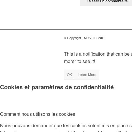
© Copyright - MOVITECNIC
This is a notification that can b
more" to see it!
OK
Learn More
Cookies et paramètres de confidentialité
Comment nous utilisons les cookies
Nous pouvons demander que les cookies soient mis en place sur