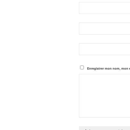
Enregistrer mon nom, mon e