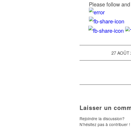
Please follow and 
/
27 AOÛT 
Laisser un comm
Rejoindre la discussion?
N’hésitez pas à contribuer !