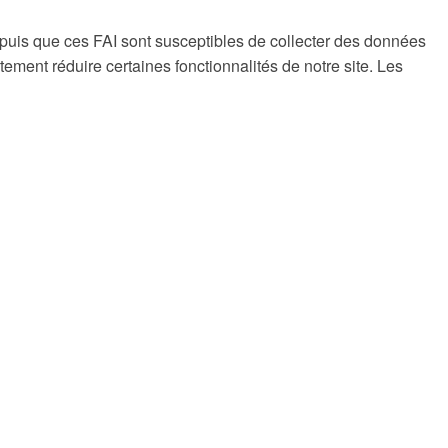
uis que ces FAI sont susceptibles de collecter des données
ment réduire certaines fonctionnalités de notre site. Les