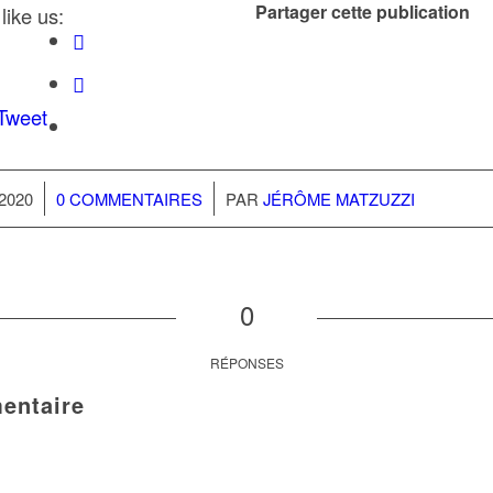
Partager cette publication
like us:
/
2020
0 COMMENTAIRES
PAR
JÉRÔME MATZUZZI
0
RÉPONSES
entaire