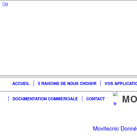
0
ACCUEIL
5 RAISONS DE NOUS CHOISIR
VOS APPLICATI
MO
DOCUMENTATION COMMERCIALE
CONTACT
Movitecnic Don