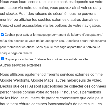
Nous vous fournissons une liste de cookies déposés sur votre
ordinateur via notre domaine, vous pouvez ainsi voir ce qui y
est stocké. Pour des raisons de sécurité nous ne pouvons
montrer ou afficher les cookies externes d’autres domaines.
Ceux-ci sont accessibles via les options de votre navigateur.
Cochez pour activer le masquage permanent de la barre d’acceptation /
refus des cookies si vous ne les acceptez pas. 2 cookies seront nécessaires
pour mémoriser ce choix. Sans quoi le message apparaitrait à nouveau à
chaque page ou fenêtre.
Cliquer pour autoriser / refuser les cookies essentiels au site.
Autres services externes
Nous utilisons également différents services externes comme
Google Webfonts, Google Maps, autres hébergeurs de vidéo.
Depuis que ces FAI sont susceptibles de collecter des données
personnelles comme votre adresse IP nous vous permettons
de les bloquer ici. merci de prendre conscience que cela peut
hautement réduire certaines fonctionnalités de notre site. Les