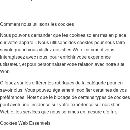
Comment nous utilisons les cookies
Nous pouvons demander que les cookies soient mis en place
sur votre appareil. Nous utilisons des cookies pour nous faire
savoir quand vous visitez nos sites Web, comment vous
interagissez avec nous, pour enrichir votre expérience
utilisateur, et pour personnaliser votre relation avec notre site
Web.
Cliquez sur les différentes rubriques de la catégorie pour en
savoir plus. Vous pouvez également modifier certaines de vos
préférences. Notez que le blocage de certains types de cookies
peut avoir une incidence sur votre expérience sur nos sites
Web et les services que nous sommes en mesure d’offrir.
Cookies Web Essentiels