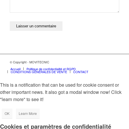
© Copyright - MOVITECNIC
Accueil
Politique de confidentialité et RGPD
CONDITIONS GÉNÉRALES DE VENTE
CONTACT
This is a notification that can be used for cookie consent or
other important news. It also got a modal window now! Click
"learn more" to see it!
OK
Learn More
Cookies et paramètres de confidentialité