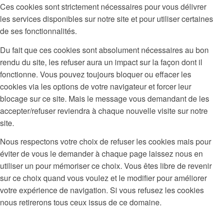
Ces cookies sont strictement nécessaires pour vous délivrer
les services disponibles sur notre site et pour utiliser certaines
de ses fonctionnalités.
Du fait que ces cookies sont absolument nécessaires au bon
rendu du site, les refuser aura un impact sur la façon dont il
fonctionne. Vous pouvez toujours bloquer ou effacer les
cookies via les options de votre navigateur et forcer leur
blocage sur ce site. Mais le message vous demandant de les
accepter/refuser reviendra à chaque nouvelle visite sur notre
site.
Nous respectons votre choix de refuser les cookies mais pour
éviter de vous le demander à chaque page laissez nous en
utiliser un pour mémoriser ce choix. Vous êtes libre de revenir
sur ce choix quand vous voulez et le modifier pour améliorer
votre expérience de navigation. Si vous refusez les cookies
nous retirerons tous ceux issus de ce domaine.