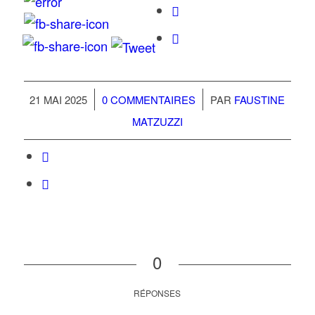
/
/
21 MAI 2025
0 COMMENTAIRES
PAR
FAUSTINE
MATZUZZI
0
RÉPONSES