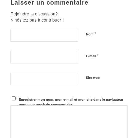
Laisser un commentaire
Rejoindre la discussion?
N’hésitez pas à contribuer !
*
Nom
*
E-mail
Site web
Enregistrer mon nom, mon e-mail et mon site dans le navigateur
pour mon prochain commentaire.