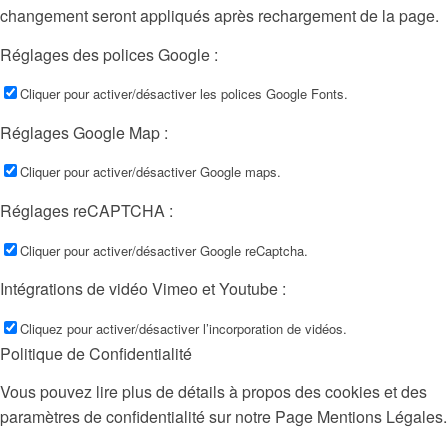
changement seront appliqués après rechargement de la page.
Réglages des polices Google :
Cliquer pour activer/désactiver les polices Google Fonts.
Réglages Google Map :
Cliquer pour activer/désactiver Google maps.
Réglages reCAPTCHA :
Cliquer pour activer/désactiver Google reCaptcha.
Intégrations de vidéo Vimeo et Youtube :
Cliquez pour activer/désactiver l’incorporation de vidéos.
Politique de Confidentialité
Vous pouvez lire plus de détails à propos des cookies et des
paramètres de confidentialité sur notre Page Mentions Légales.