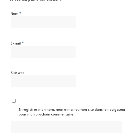
*
Nom
*
E-mail
Site web
Enregistrer mon nom, mon e-mail et mon site dans le navigateur
pour mon prochain commentaire.