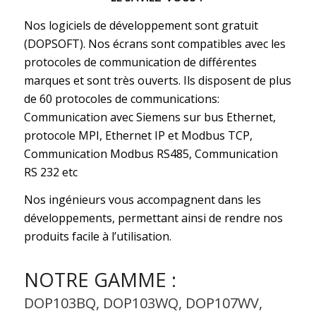
Nos logiciels de développement sont gratuit
(DOPSOFT). Nos écrans sont compatibles avec les
protocoles de communication de différentes
marques et sont très ouverts. Ils disposent de plus
de 60 protocoles de communications:
Communication avec Siemens sur bus Ethernet,
protocole MPI, Ethernet IP et Modbus TCP,
Communication Modbus RS485, Communication
RS 232 etc
Nos ingénieurs vous accompagnent dans les
développements, permettant ainsi de rendre nos
produits facile à l’utilisation.
NOTRE GAMME :
DOP103BQ, DOP103WQ, DOP107WV,