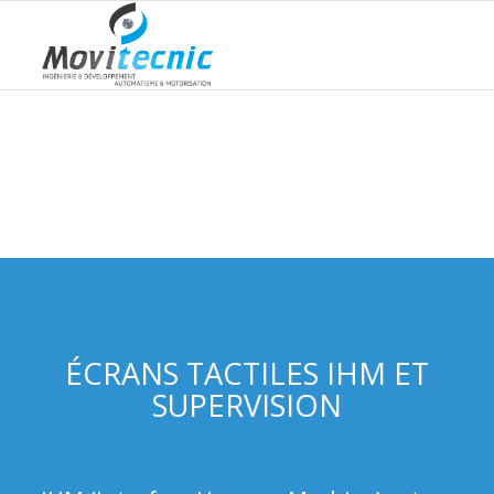
ÉCRANS TACTILES IHM ET
SUPERVISION