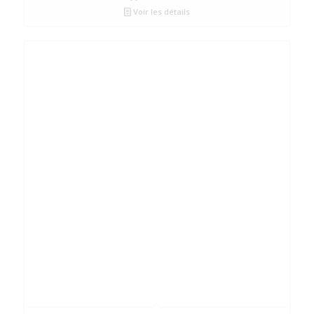
Voir les détails