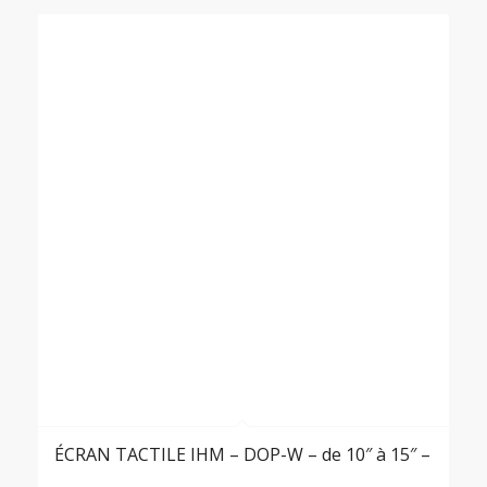
ÉCRAN TACTILE IHM – DOP-W – de 10″ à 15″ –