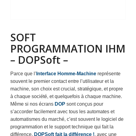
SOFT
PROGRAMMATION IHM
– DOPSoft –
Parce que l’
Interface Homme-Machine
représente
souvent le premier contact entre l’utilisateur et la
machine, son choix est crucial, stratégique, et propre
à chaque société, et quelquefois à chaque machine.
Même
si nos écrans
DOP
sont conçus pour
s’accorder facilement avec tous les automates et
automatismes du marché, c’est souvent le logiciel de
programmation et le support technique qui fait la
différence.
DOPSoft fait la différence !
, avec une