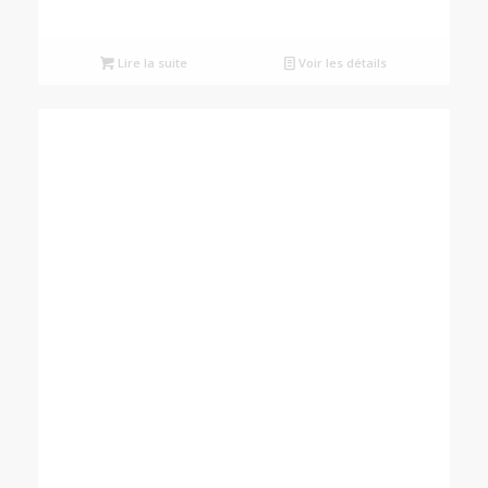
Lire la suite
Voir les détails