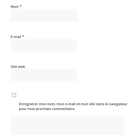
*
Nom
*
E-mail
Site web
Enregistrer mon nom, mon e-mail et mon site dans le navigateur
pour mon prochain commentaire.