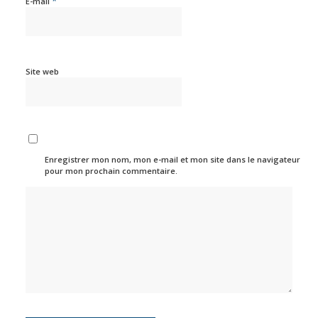
*
E-mail
Site web
Enregistrer mon nom, mon e-mail et mon site dans le navigateur
pour mon prochain commentaire.