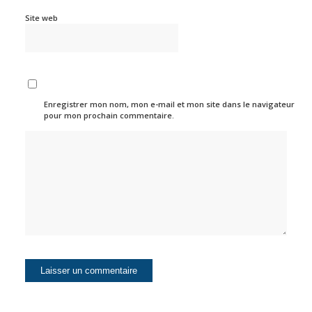
Site web
Enregistrer mon nom, mon e-mail et mon site dans le navigateur
pour mon prochain commentaire.