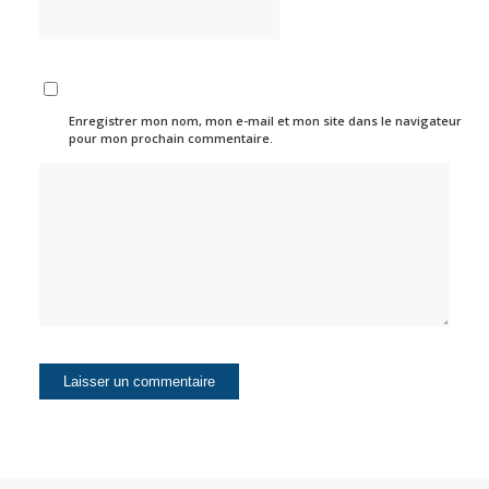
Enregistrer mon nom, mon e-mail et mon site dans le navigateur
pour mon prochain commentaire.