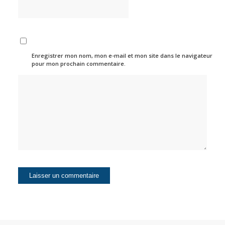
Enregistrer mon nom, mon e-mail et mon site dans le navigateur
pour mon prochain commentaire.