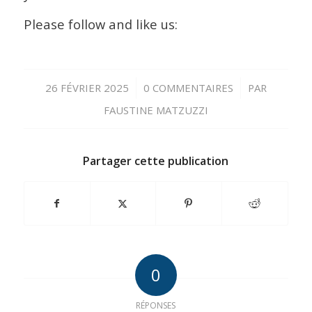
Please follow and like us:
/
/
26 FÉVRIER 2025
0 COMMENTAIRES
PAR
FAUSTINE MATZUZZI
Partager cette publication
0
RÉPONSES