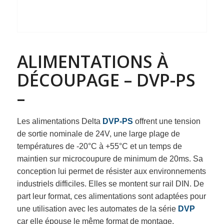
ALIMENTATIONS À
DÉCOUPAGE – DVP-PS
–
Les alimentations Delta
DVP-PS
offrent une tension
de sortie nominale de 24V, une large plage de
températures de -20°C à +55°C et un temps de
maintien sur microcoupure de minimum de 20ms. Sa
conception lui permet de résister aux environnements
industriels difficiles. Elles se montent sur rail DIN.
De
part leur format, ces alimentations sont adaptées pour
une utilisation avec les automates de la série
DVP
car elle épouse le même format de montage.