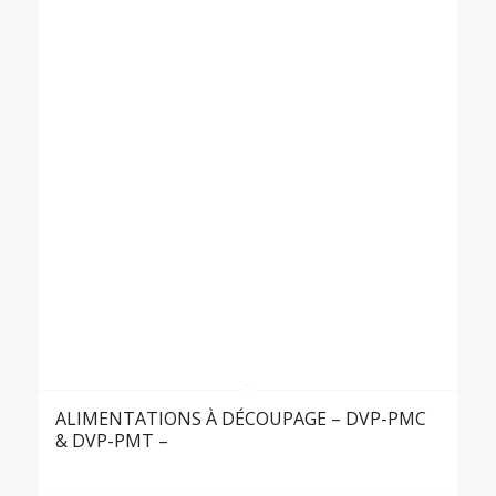
ALIMENTATIONS À DÉCOUPAGE – DVP-PMC
& DVP-PMT –