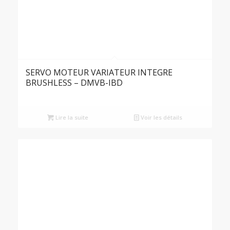
SERVO MOTEUR VARIATEUR INTEGRE
BRUSHLESS – DMVB-IBD
Lire la suite
Voir les détails