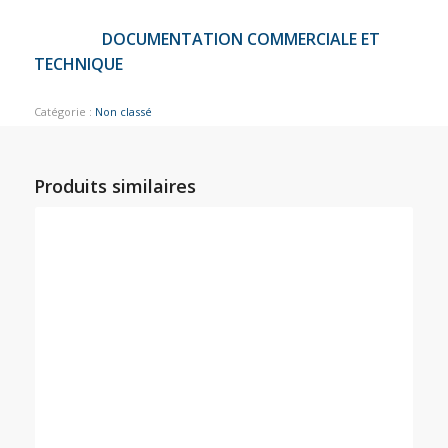
DOCUMENTATION COMMERCIALE ET
TECHNIQUE
Catégorie :
Non classé
Produits similaires