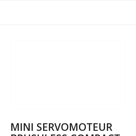
MINI SERVOMOTEUR