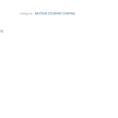
Catégorie :
MOTEUR COURANT CONTINU
UR