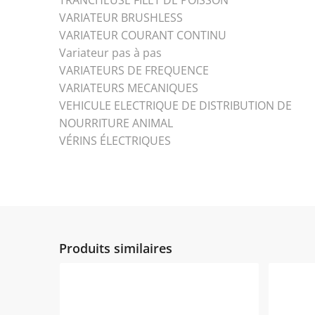
TRANCHEUSE FILET DE POISSON
VARIATEUR BRUSHLESS
VARIATEUR COURANT CONTINU
Variateur pas à pas
VARIATEURS DE FREQUENCE
VARIATEURS MECANIQUES
VEHICULE ELECTRIQUE DE DISTRIBUTION DE
NOURRITURE ANIMAL
VÉRINS ÉLECTRIQUES
Produits similaires