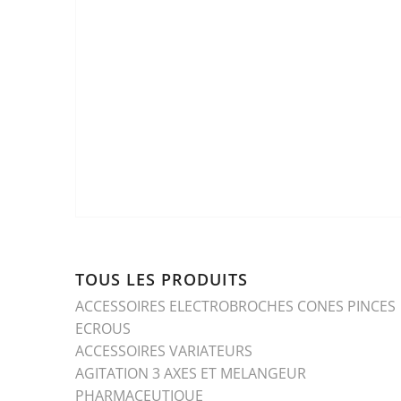
TOUS LES PRODUITS
ACCESSOIRES ELECTROBROCHES CONES PINCES
ECROUS
ACCESSOIRES VARIATEURS
AGITATION 3 AXES ET MELANGEUR
PHARMACEUTIQUE