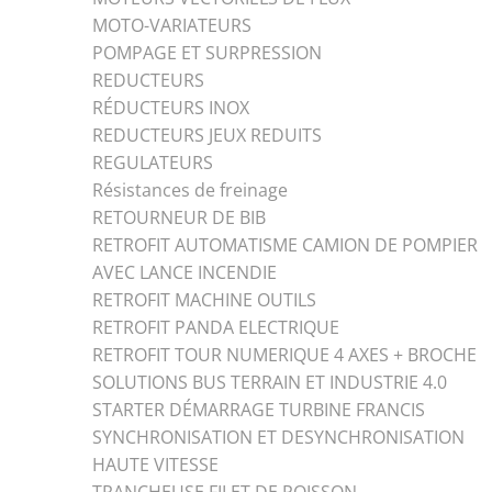
MOTO-VARIATEURS
POMPAGE ET SURPRESSION
REDUCTEURS
RÉDUCTEURS INOX
REDUCTEURS JEUX REDUITS
REGULATEURS
Résistances de freinage
RETOURNEUR DE BIB
RETROFIT AUTOMATISME CAMION DE POMPIER
AVEC LANCE INCENDIE
RETROFIT MACHINE OUTILS
RETROFIT PANDA ELECTRIQUE
RETROFIT TOUR NUMERIQUE 4 AXES + BROCHE
SOLUTIONS BUS TERRAIN ET INDUSTRIE 4.0
STARTER DÉMARRAGE TURBINE FRANCIS
SYNCHRONISATION ET DESYNCHRONISATION
HAUTE VITESSE