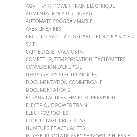
AGV – KART POWER TRAIN ELECTRIQUE
ALIMENTATION A DECOUPAGE
AUTOMATE PROGRAMMABLE
AXES LINEAIRES
BROCHE HAUTE VITESSE AVEC RENVOI A 90° PO
SCIE
CAPTEURS ET VACUOSTAT
COMPTEUR, TEMPORISATION, TACHYMETRE
CONVERSION D’ENERGIE
DEMARREURS ELECTRONIQUES
DOCUMENTATION COMMERCIALE
DOCUMENTATIONS
ÉCRANS TACTILES IHM ET SUPERVISION
ELECTRIQUE POWER TRAIN
ELECTROBROCHES
ETIQUETTAGE BRUSHLESS
HUMEURS ET ACTUALITES
INDEXEUR ROTATIF AVEC SERVOBRUSHLESS ET