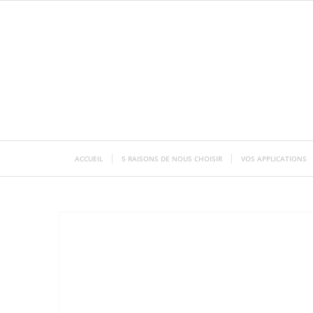
ACCUEIL
5 RAISONS DE NOUS CHOISIR
VOS APPLICATIONS