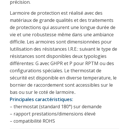
précision.
Larmoire de protection est réalisé avec des
matériaux de grande qualités et des traitements
de protections qui assurent une longue durée de
vie et une robustesse même dans une ambiance
difficile. Les armoires sont dimensionnées pour
lutilisation des résistances I.R.E.: suivant le type de
résistances sont disponibles deux typologies
différentes: G avec GHPR et P pour RPTM ou des
configurations spéciales. Le thermostat de
sécurité est disponible en diverse temperature, le
bornier de raccordement sont accessibles sur le
bas ou sur le coté de larmoire..
Principales caractéristiques:
– thermostat (standard 180°) sur demande
– rapport prestations/dimensions élevé
– compatibilité ROHS