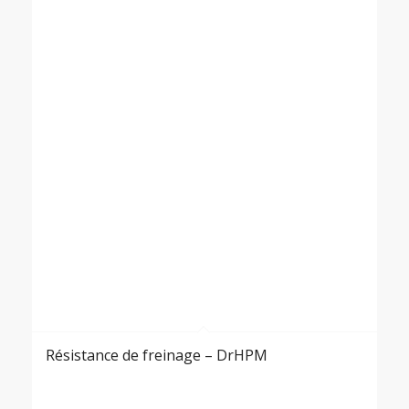
Résistance de freinage – DrHPM