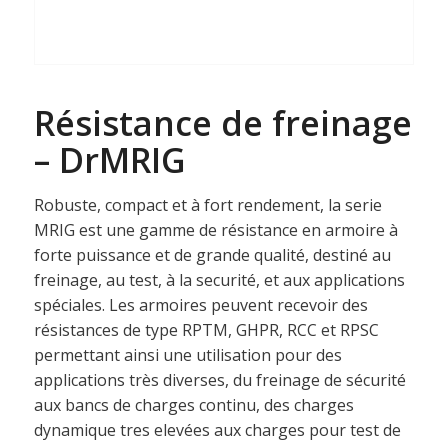
Résistance de freinage
– DrMRIG
Robuste, compact et à fort rendement, la serie
MRIG est une gamme de résistance en armoire à
forte puissance et de grande qualité, destiné au
freinage, au test, à la securité, et aux applications
spéciales. Les armoires peuvent recevoir des
résistances de type RPTM, GHPR, RCC et RPSC
permettant ainsi une utilisation pour des
applications très diverses, du freinage de sécurité
aux bancs de charges continu, des charges
dynamique tres elevées aux charges pour test de