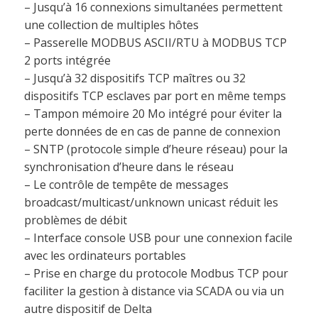
– Jusqu’à 16 connexions simultanées permettent
une collection de multiples hôtes
– Passerelle MODBUS ASCII/RTU à MODBUS TCP
2 ports intégrée
– Jusqu’à 32 dispositifs TCP maîtres ou 32
dispositifs TCP esclaves par port en même temps
– Tampon mémoire 20 Mo intégré pour éviter la
perte données de en cas de panne de connexion
– SNTP (protocole simple d’heure réseau) pour la
synchronisation d’heure dans le réseau
– Le contrôle de tempête de messages
broadcast/multicast/unknown unicast réduit les
problèmes de débit
– Interface console USB pour une connexion facile
avec les ordinateurs portables
– Prise en charge du protocole Modbus TCP pour
faciliter la gestion à distance via SCADA ou via un
autre dispositif de Delta