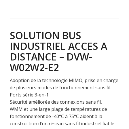
SOLUTION BUS
INDUSTRIEL ACCES A
DISTANCE – DVW-
W02W2-E2
Adoption de la technologie MIMO, prise en charge
de plusieurs modes de fonctionnement sans fil.
Ports série 3-en-1.
Sécurité améliorée des connexions sans fil,
WMM et une large plage de températures de
fonctionnement de -40°C à 75°C aident à la
construction d’un réseau sans fil industriel fiable.