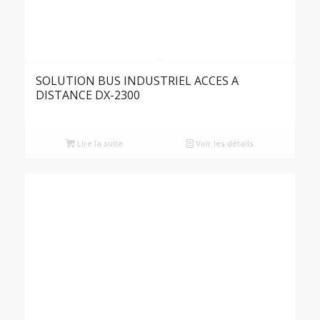
SOLUTION BUS INDUSTRIEL ACCES A
DISTANCE DX-2300
Lire la suite
Voir les détails