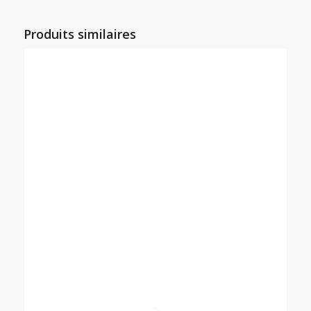
Produits similaires