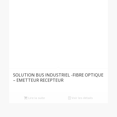
SOLUTION BUS INDUSTRIEL -FIBRE OPTIQUE
– EMETTEUR RECEPTEUR
Lire la suite
Voir les détails