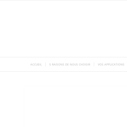
ACCUEIL
5 RAISONS DE NOUS CHOISIR
VOS APPLICATIONS