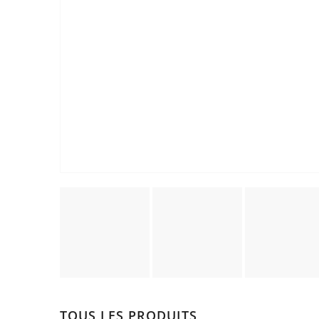
TOUS LES PRODUITS