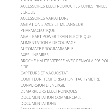
ACCESSOIRES ELECTROBROCHES CONES PINCES
ECROUS
ACCESSOIRES VARIATEURS
AGITATION 3 AXES ET MELANGEUR
PHARMACEUTIQUE
AGV – KART POWER TRAIN ELECTRIQUE
ALIMENTATION A DECOUPAGE
AUTOMATE PROGRAMMABLE
AXES LINEAIRES
BROCHE HAUTE VITESSE AVEC RENVOI A 90° PO
SCIE
CAPTEURS ET VACUOSTAT
COMPTEUR, TEMPORISATION, TACHYMETRE
CONVERSION D’ENERGIE
DEMARREURS ELECTRONIQUES
DOCUMENTATION COMMERCIALE
DOCUMENTATIONS