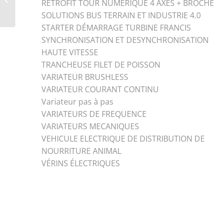
RETROFIT TOUR NUMERIQUE 4 AXES + BROCHE
0,15kW à 15kW –
SOLUTIONS BUS TERRAIN ET INDUSTRIE 4.0
STARTER DÉMARRAGE TURBINE FRANCIS
SYNCHRONISATION ET DESYNCHRONISATION
HAUTE VITESSE
TRANCHEUSE FILET DE POISSON
VARIATEUR BRUSHLESS
VARIATEUR COURANT CONTINU
Variateur pas à pas
VARIATEURS DE FREQUENCE
VARIATEURS MECANIQUES
VEHICULE ELECTRIQUE DE DISTRIBUTION DE
NOURRITURE ANIMAL
VÉRINS ÉLECTRIQUES