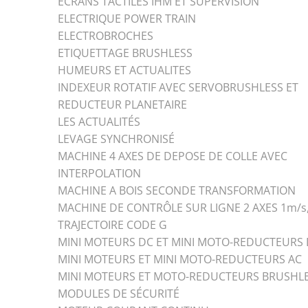
ÉCRANS TACTILES IHM ET SUPERVISION
ELECTRIQUE POWER TRAIN
ELECTROBROCHES
ETIQUETTAGE BRUSHLESS
HUMEURS ET ACTUALITES
INDEXEUR ROTATIF AVEC SERVOBRUSHLESS ET
REDUCTEUR PLANETAIRE
LES ACTUALITÉS
LEVAGE SYNCHRONISÉ
MACHINE 4 AXES DE DEPOSE DE COLLE AVEC
INTERPOLATION
MACHINE A BOIS SECONDE TRANSFORMATION
MACHINE DE CONTRÔLE SUR LIGNE 2 AXES 1m/s
TRAJECTOIRE CODE G
MINI MOTEURS DC ET MINI MOTO-REDUCTEURS
MINI MOTEURS ET MINI MOTO-REDUCTEURS AC
MINI MOTEURS ET MOTO-REDUCTEURS BRUSHL
MODULES DE SÉCURITÉ