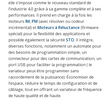
elle s’impose comme le nouveau standard de
l’industrie 4,0 grâce à sa gamme complète et à ses
performances. Il prend en charge à la fois les
moteurs
IM
,
PM
(avec résolver ou codeur
incrémental) et
Moteurs à Réluctance
(firmware
spécial) pour la flexibilité des applications et
possède également la sécurité
STO
. Il intègre,
diverses fonctions, notamment un automate pour
des besoins de programmation simple, un
connecteur pour des cartes de communication, un
port USB pour faciliter la programmation ( le
variateur peux être programmer sans
raccordement de la puissance). Économiser de
l’espace, réduire le temps de configuration et de
câblage, tout en offrant un variateur de fréquence
de haute qualité et de haute.