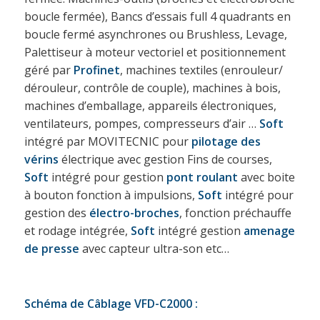
boucle fermée), Bancs d’essais full 4 quadrants en
boucle fermé asynchrones ou Brushless, Levage,
Palettiseur à moteur vectoriel et positionnement
géré par
Profinet
, machines textiles (enrouleur/
dérouleur, contrôle de couple), machines à bois,
machines d’emballage, appareils électroniques,
ventilateurs, pompes, compresseurs d’air …
Soft
intégré par MOVITECNIC pour
pilotage des
vérins
électrique avec gestion Fins de courses,
Soft
intégré pour gestion
pont roulant
avec boite
à bouton fonction à impulsions,
Soft
intégré pour
gestion des
électro-broches
, fonction préchauffe
et rodage intégrée,
Soft
intégré gestion
amenage
de presse
avec capteur ultra-son etc…
Schéma de Câblage VFD-C2000 :