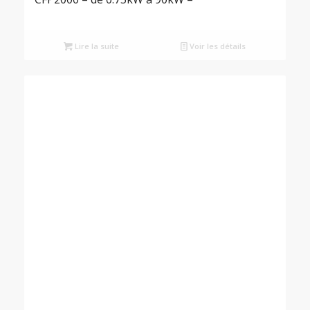
Lire la suite
Voir les détails