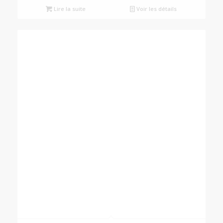
Lire la suite
Voir les détails