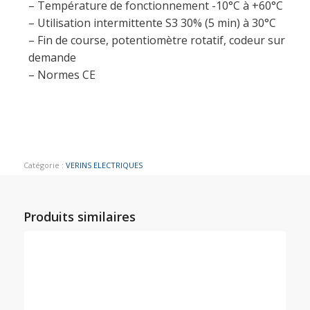
– Température de fonctionnement -10°C à +60°C
– Utilisation intermittente S3 30% (5 min) à 30°C
– Fin de course, potentiomètre rotatif, codeur sur
demande
– Normes CE
Catégorie :
VERINS ELECTRIQUES
Produits similaires