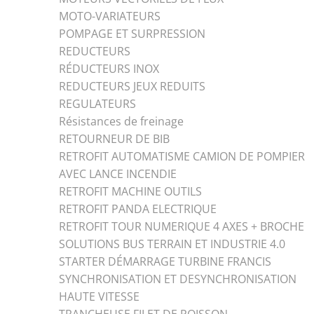
MOTO-VARIATEURS
POMPAGE ET SURPRESSION
REDUCTEURS
RÉDUCTEURS INOX
REDUCTEURS JEUX REDUITS
REGULATEURS
Résistances de freinage
RETOURNEUR DE BIB
RETROFIT AUTOMATISME CAMION DE POMPIER
AVEC LANCE INCENDIE
RETROFIT MACHINE OUTILS
RETROFIT PANDA ELECTRIQUE
RETROFIT TOUR NUMERIQUE 4 AXES + BROCHE
SOLUTIONS BUS TERRAIN ET INDUSTRIE 4.0
STARTER DÉMARRAGE TURBINE FRANCIS
SYNCHRONISATION ET DESYNCHRONISATION
HAUTE VITESSE