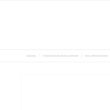
ACCUEIL
5 RAISONS DE NOUS CHOISIR
VOS APPLICATIONS