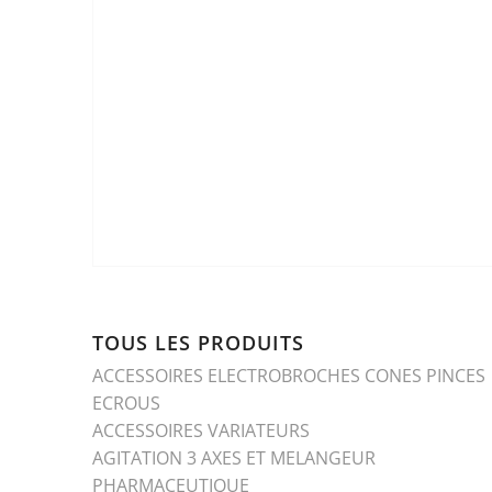
TOUS LES PRODUITS
ACCESSOIRES ELECTROBROCHES CONES PINCES
ECROUS
ACCESSOIRES VARIATEURS
AGITATION 3 AXES ET MELANGEUR
PHARMACEUTIQUE