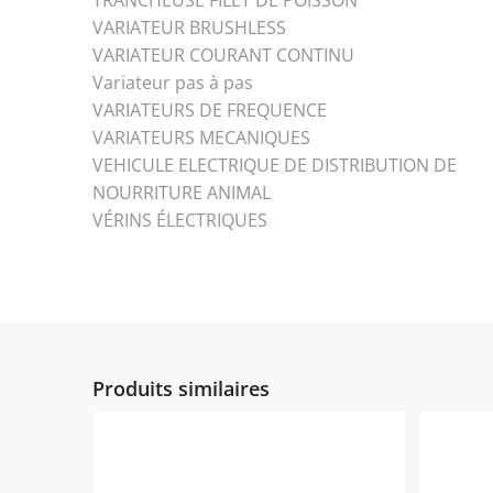
TRANCHEUSE FILET DE POISSON
VARIATEUR BRUSHLESS
VARIATEUR COURANT CONTINU
Variateur pas à pas
VARIATEURS DE FREQUENCE
VARIATEURS MECANIQUES
VEHICULE ELECTRIQUE DE DISTRIBUTION DE
NOURRITURE ANIMAL
VÉRINS ÉLECTRIQUES
Produits similaires