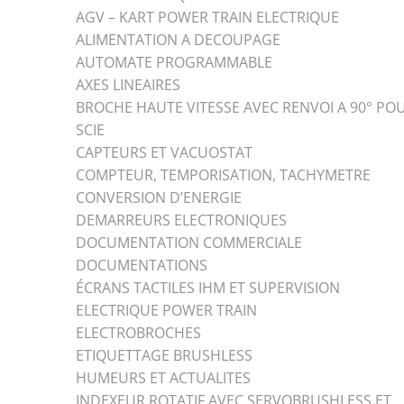
AGV – KART POWER TRAIN ELECTRIQUE
ALIMENTATION A DECOUPAGE
AUTOMATE PROGRAMMABLE
AXES LINEAIRES
BROCHE HAUTE VITESSE AVEC RENVOI A 90° PO
SCIE
CAPTEURS ET VACUOSTAT
COMPTEUR, TEMPORISATION, TACHYMETRE
CONVERSION D’ENERGIE
DEMARREURS ELECTRONIQUES
DOCUMENTATION COMMERCIALE
DOCUMENTATIONS
ÉCRANS TACTILES IHM ET SUPERVISION
ELECTRIQUE POWER TRAIN
ELECTROBROCHES
ETIQUETTAGE BRUSHLESS
HUMEURS ET ACTUALITES
INDEXEUR ROTATIF AVEC SERVOBRUSHLESS ET