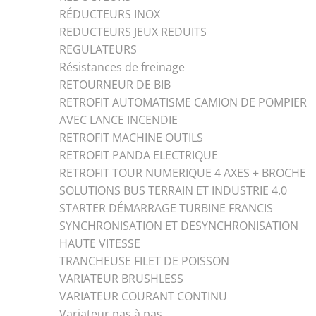
RÉDUCTEURS INOX
REDUCTEURS JEUX REDUITS
REGULATEURS
Résistances de freinage
RETOURNEUR DE BIB
RETROFIT AUTOMATISME CAMION DE POMPIER
AVEC LANCE INCENDIE
RETROFIT MACHINE OUTILS
RETROFIT PANDA ELECTRIQUE
RETROFIT TOUR NUMERIQUE 4 AXES + BROCHE
SOLUTIONS BUS TERRAIN ET INDUSTRIE 4.0
STARTER DÉMARRAGE TURBINE FRANCIS
SYNCHRONISATION ET DESYNCHRONISATION
HAUTE VITESSE
TRANCHEUSE FILET DE POISSON
VARIATEUR BRUSHLESS
VARIATEUR COURANT CONTINU
Variateur pas à pas