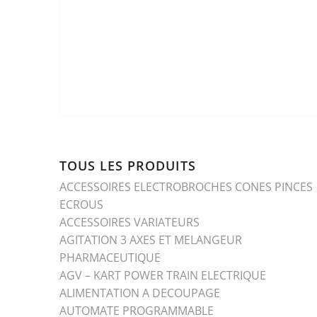
TOUS LES PRODUITS
ACCESSOIRES ELECTROBROCHES CONES PINCES
ECROUS
ACCESSOIRES VARIATEURS
AGITATION 3 AXES ET MELANGEUR
PHARMACEUTIQUE
AGV – KART POWER TRAIN ELECTRIQUE
ALIMENTATION A DECOUPAGE
AUTOMATE PROGRAMMABLE