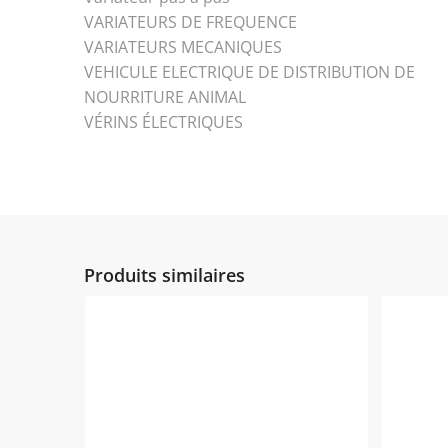
VARIATEURS DE FREQUENCE
VARIATEURS MECANIQUES
VEHICULE ELECTRIQUE DE DISTRIBUTION DE
NOURRITURE ANIMAL
VÉRINS ÉLECTRIQUES
Produits similaires