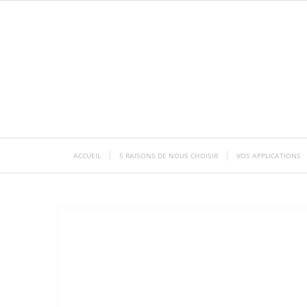
ACCUEIL
5 RAISONS DE NOUS CHOISIR
VOS APPLICATIONS