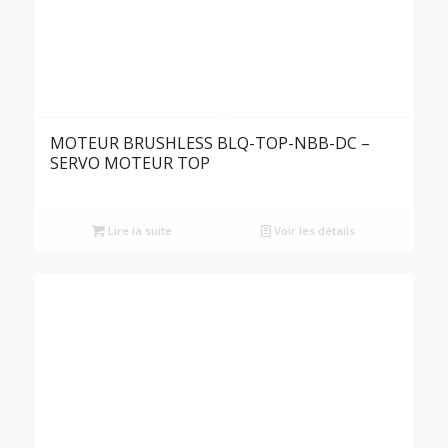
MOTEUR BRUSHLESS BLQ-TOP-NBB-DC –
SERVO MOTEUR TOP
Lire la suite
Voir les détails