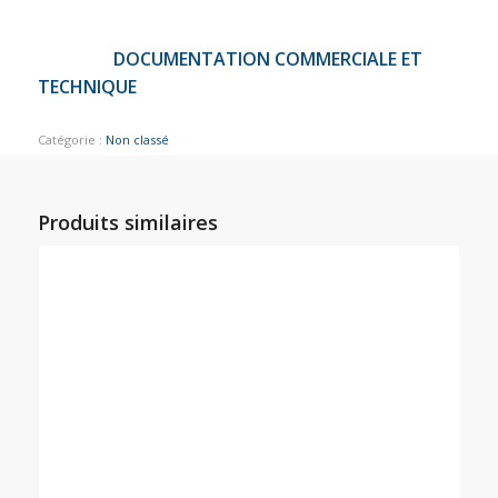
DOCUMENTATION COMMERCIALE ET
TECHNIQUE
Catégorie :
Non classé
Produits similaires