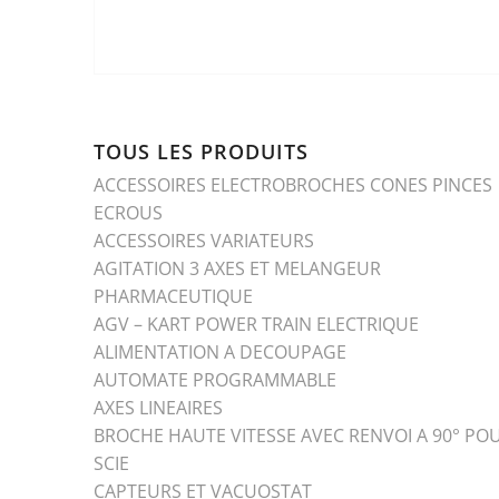
TOUS LES PRODUITS
ACCESSOIRES ELECTROBROCHES CONES PINCES
ECROUS
ACCESSOIRES VARIATEURS
AGITATION 3 AXES ET MELANGEUR
PHARMACEUTIQUE
AGV – KART POWER TRAIN ELECTRIQUE
ALIMENTATION A DECOUPAGE
AUTOMATE PROGRAMMABLE
AXES LINEAIRES
BROCHE HAUTE VITESSE AVEC RENVOI A 90° PO
SCIE
CAPTEURS ET VACUOSTAT