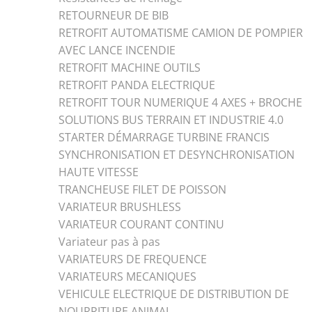
RETOURNEUR DE BIB
RETROFIT AUTOMATISME CAMION DE POMPIER
AVEC LANCE INCENDIE
RETROFIT MACHINE OUTILS
RETROFIT PANDA ELECTRIQUE
RETROFIT TOUR NUMERIQUE 4 AXES + BROCHE
SOLUTIONS BUS TERRAIN ET INDUSTRIE 4.0
STARTER DÉMARRAGE TURBINE FRANCIS
SYNCHRONISATION ET DESYNCHRONISATION
HAUTE VITESSE
TRANCHEUSE FILET DE POISSON
VARIATEUR BRUSHLESS
VARIATEUR COURANT CONTINU
Variateur pas à pas
VARIATEURS DE FREQUENCE
VARIATEURS MECANIQUES
VEHICULE ELECTRIQUE DE DISTRIBUTION DE
NOURRITURE ANIMAL