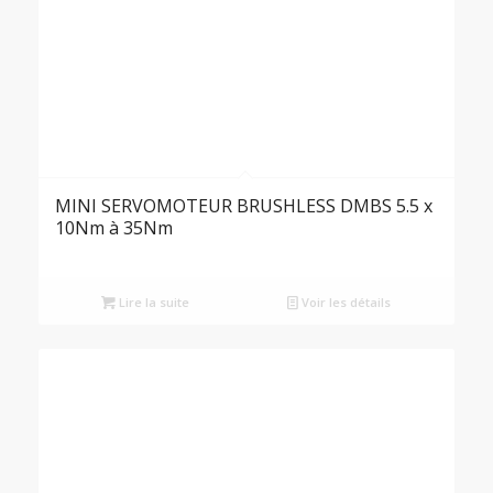
MINI SERVOMOTEUR BRUSHLESS DMBS 5.5 x
10Nm à 35Nm
Lire la suite
Voir les détails