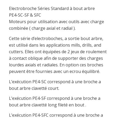
Electrobroche Séries Standard à bout arbre
PE4-SC-SF & SFC
Moteurs pour utilisation avec outils avec charge
combinée ( charge axial et radial ).
Cette série d’electroboches, a sortie bout arbre,
est utilisé dans les applications mills, drills, and
cutters. Elles ont équipées de 2 jeux de roulement
à contact oblique afin de supporter des charges
lourdes axials et radiales. En option ces broches
peuvent être fournies avec un ecrou équilibré.
L’exécution PE4-SC correspond à une broche a
bout arbre clavetté court.
L’exécution PE4-SF correspond à une broche a
bout arbre clavetté long fileté en bout .
L’exécution PE4-SFC correspond à une broche a