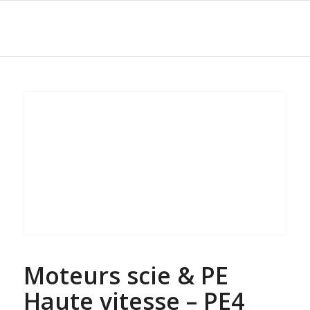
Moteurs scie & PE
Haute vitesse – PE4