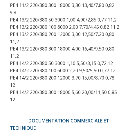
PE4 11/2 220/380 300 18000 3,30 13,40/7,80 0,82
9,8
PE4 13/2 220/380 50 3000 1,00 4,90/2,85 0,77 11,2
PE4 13/2 220/380 100 6000 2,00 7,70/4,45 0,82 11,2
PE4 13/2 220/380 200 12000 3,00 12,50/7,20 0,80
11,2
PE4 13/2 220/380 300 18000 4,00 16,40/9,50 0,80
11,2
PE4 14/2 220/380 50 3000 1,10 5,50/3,15 0,72 12
PE4 14/2 220/380 100 6000 2,20 9,50/5,50 0,77 12
PE4 14/2 220/380 200 12000 3,70 15,00/8,70 0,78
12
PE4 14/2 220/380 300 18000 5,60 20,00/11,50 0,85
12
DOCUMENTATION COMMERCIALE ET
TECHNIQUE