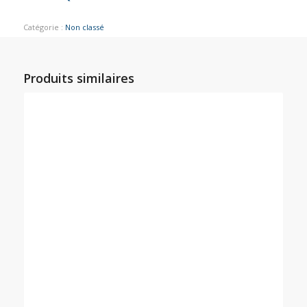
Catégorie :
Non classé
Produits similaires