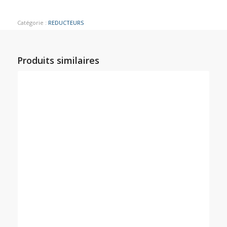
Catégorie :
REDUCTEURS
Produits similaires