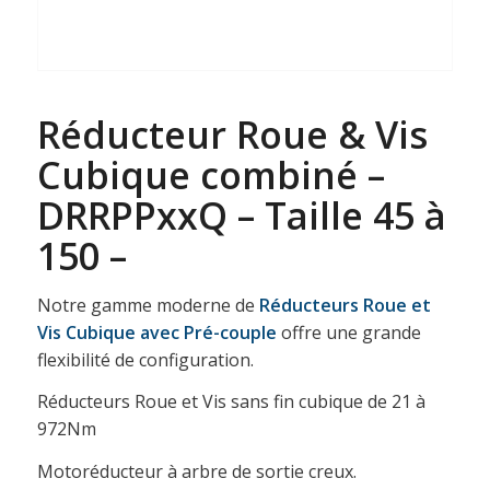
Réducteur Roue & Vis
Cubique combiné –
DRRPPxxQ – Taille 45 à
150 –
Notre gamme moderne de
Réducteurs Roue et
Vis Cubique
avec Pré-couple
offre une grande
flexibilité de configuration.
Réducteurs Roue et Vis sans fin cubique de 21 à
972Nm
Motoréducteur à arbre de sortie creux.