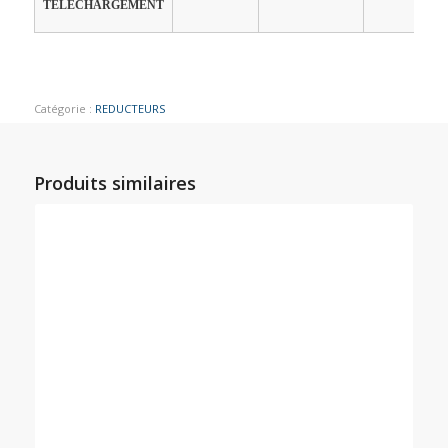
TÉLÉCHARGEMENT
Catégorie :
REDUCTEURS
Produits similaires