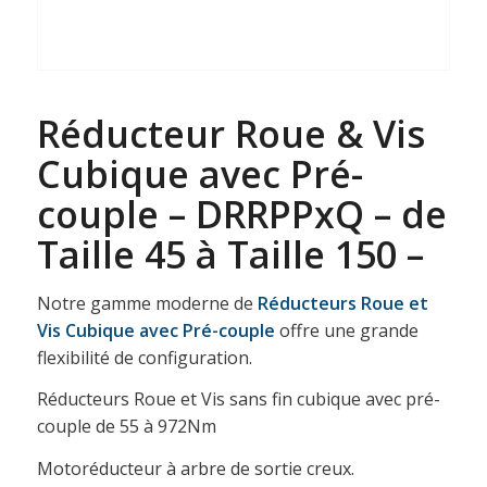
Réducteur Roue & Vis
Cubique avec Pré-
couple – DRRPPxQ – de
Taille 45 à Taille 150 –
Notre gamme moderne de
Réducteurs Roue et
Vis Cubique
avec Pré-couple
offre une grande
flexibilité de configuration.
Réducteurs Roue et Vis sans fin cubique avec pré-
couple de 55 à 972Nm
Motoréducteur à arbre de sortie creux.