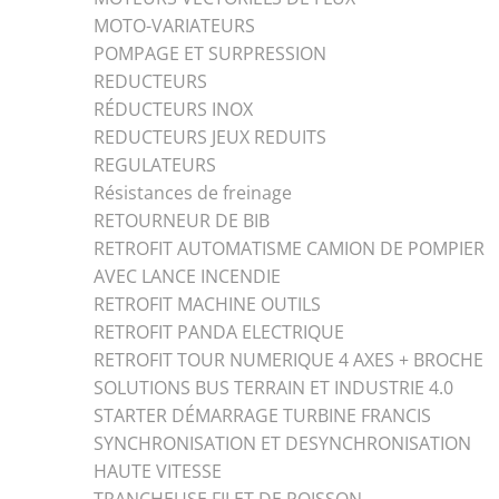
MOTO-VARIATEURS
POMPAGE ET SURPRESSION
REDUCTEURS
RÉDUCTEURS INOX
REDUCTEURS JEUX REDUITS
REGULATEURS
Résistances de freinage
RETOURNEUR DE BIB
RETROFIT AUTOMATISME CAMION DE POMPIER
AVEC LANCE INCENDIE
RETROFIT MACHINE OUTILS
RETROFIT PANDA ELECTRIQUE
RETROFIT TOUR NUMERIQUE 4 AXES + BROCHE
SOLUTIONS BUS TERRAIN ET INDUSTRIE 4.0
STARTER DÉMARRAGE TURBINE FRANCIS
SYNCHRONISATION ET DESYNCHRONISATION
HAUTE VITESSE