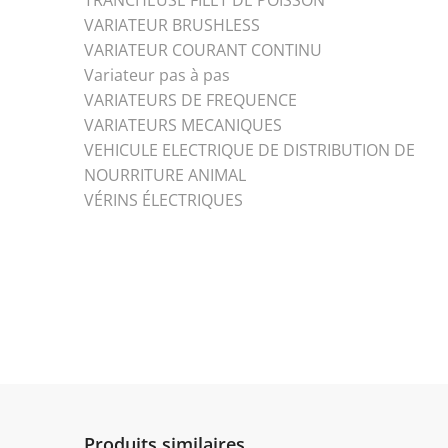
TRANCHEUSE FILET DE POISSON
VARIATEUR BRUSHLESS
VARIATEUR COURANT CONTINU
Variateur pas à pas
VARIATEURS DE FREQUENCE
VARIATEURS MECANIQUES
VEHICULE ELECTRIQUE DE DISTRIBUTION DE
NOURRITURE ANIMAL
VÉRINS ÉLECTRIQUES
Produits similaires