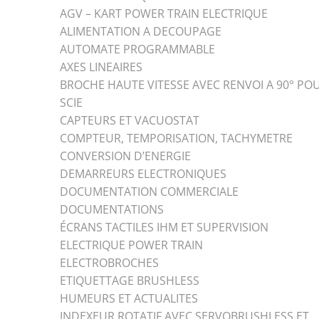
AGV – KART POWER TRAIN ELECTRIQUE
ALIMENTATION A DECOUPAGE
AUTOMATE PROGRAMMABLE
AXES LINEAIRES
BROCHE HAUTE VITESSE AVEC RENVOI A 90° PO
SCIE
CAPTEURS ET VACUOSTAT
COMPTEUR, TEMPORISATION, TACHYMETRE
CONVERSION D’ENERGIE
DEMARREURS ELECTRONIQUES
DOCUMENTATION COMMERCIALE
DOCUMENTATIONS
ÉCRANS TACTILES IHM ET SUPERVISION
ELECTRIQUE POWER TRAIN
ELECTROBROCHES
ETIQUETTAGE BRUSHLESS
HUMEURS ET ACTUALITES
INDEXEUR ROTATIF AVEC SERVOBRUSHLESS ET