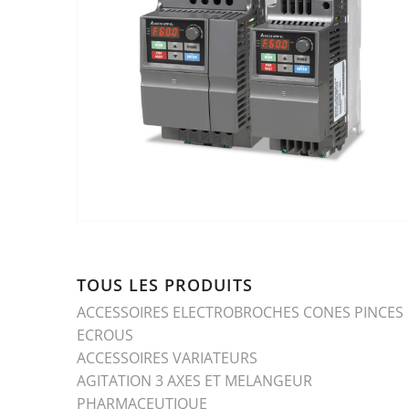
TOUS LES PRODUITS
ACCESSOIRES ELECTROBROCHES CONES PINCES
ECROUS
ACCESSOIRES VARIATEURS
AGITATION 3 AXES ET MELANGEUR
PHARMACEUTIQUE